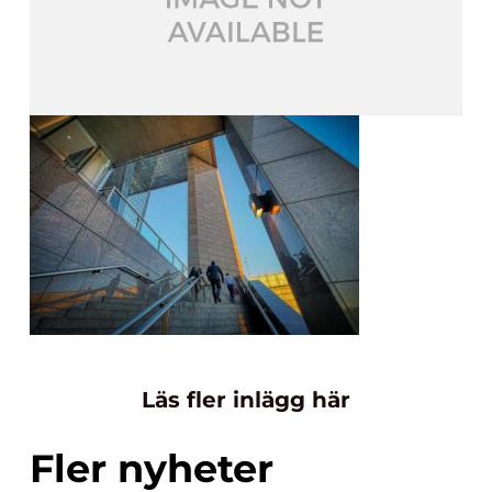
Läs fler inlägg här
Fler nyheter