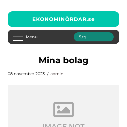
EKONOMINÖRDAR.
se
Menu
mina bolag
08 november 2023
admin