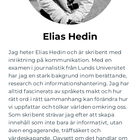
Elias Hedin
Jag heter Elias Hedin och är skribent med
inriktning på kommunikation. Med en
examen i journalistik från Lunds Universitet
har jag en stark bakgrund inom berättande,
research och informationshantering. Jag har
alltid fascinerats av språkets makt och hur
rätt ord i rätt sammanhang kan förändra hur
vi uppfattar och tolkar världen omkring oss.
Som skribent strävar jag efter att skapa
innehåll som inte bara är informativt, utan
även engagerande, träffsäkert och
värdeskapande. Oavsett om det handlar om