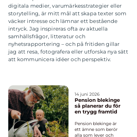
digitala medier, varumärkesstrategier eller
storytelling, är mitt mål att skapa texter som
väcker intresse och lämnar ett bestående
intryck. Jag inspireras ofta av aktuella
samhällsfrågor, litteratur och
nyhetsrapportering – och på fritiden gillar
jag att resa, fotografera eller utforska nya sätt
att kommunicera idéer och perspektiv.
14 juni 2026
Pension blekinge
så planerar du för
en trygg framtid
Pension blekinge är
ett ämne som berör
alla som lever och