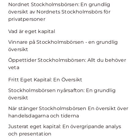
Nordnet Stockholmsbörsen: En grundlig
översikt av Nordnets Stockholmsbörs för
privatpersoner
Vad är eget kapital
Vinnare på Stockholmsbörsen - en grundlig
översikt
Öppettider Stockholmsbörsen: Allt du behöver
veta
Fritt Eget Kapital: En Översikt
Stockholmsbörsen nyårsafton: En grundlig
översikt
När stänger Stockholmsbörsen En översikt över
handelsdagarna och tiderna
Justerat eget kapital: En övergripande analys
och presentation