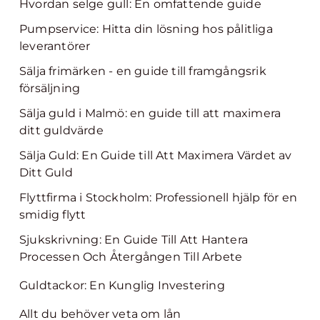
Hvordan selge gull: En omfattende guide
Pumpservice: Hitta din lösning hos pålitliga
leverantörer
Sälja frimärken - en guide till framgångsrik
försäljning
Sälja guld i Malmö: en guide till att maximera
ditt guldvärde
Sälja Guld: En Guide till Att Maximera Värdet av
Ditt Guld
Flyttfirma i Stockholm: Professionell hjälp för en
smidig flytt
Sjukskrivning: En Guide Till Att Hantera
Processen Och Återgången Till Arbete
Guldtackor: En Kunglig Investering
Allt du behöver veta om lån