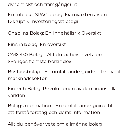
dynamiskt och framgångsrikt
En Inblick i SPAC-bolag: Framväxten av en
Disruptiv Investeringsstrategi
Chaplins Bolag: En Innehållsrik Översikt
Finska bolag: En översikt
OMXS30 Bolag - Allt du behöver veta om
Sveriges främsta börsindex
Bostadsbolag - En omfattande guide till en vital
marknadssektor
Fintech Bolag: Revolutionen av den finansiella
världen
Bolagsinformation - En omfattande guide till
att förstå företag och deras information
Allt du behöver veta om allmänna bolag