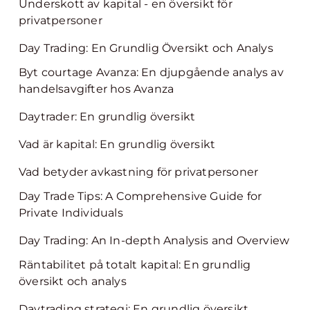
Underskott av kapital - en översikt för
privatpersoner
Day Trading: En Grundlig Översikt och Analys
Byt courtage Avanza: En djupgående analys av
handelsavgifter hos Avanza
Daytrader: En grundlig översikt
Vad är kapital: En grundlig översikt
Vad betyder avkastning för privatpersoner
Day Trade Tips: A Comprehensive Guide for
Private Individuals
Day Trading: An In-depth Analysis and Overview
Räntabilitet på totalt kapital: En grundlig
översikt och analys
Daytrading strategi: En grundlig översikt