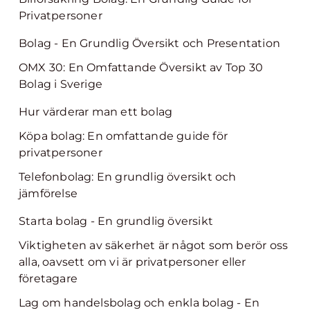
Privatpersoner
Bolag - En Grundlig Översikt och Presentation
OMX 30: En Omfattande Översikt av Top 30
Bolag i Sverige
Hur värderar man ett bolag
Köpa bolag: En omfattande guide för
privatpersoner
Telefonbolag: En grundlig översikt och
jämförelse
Starta bolag - En grundlig översikt
Viktigheten av säkerhet är något som berör oss
alla, oavsett om vi är privatpersoner eller
företagare
Lag om handelsbolag och enkla bolag - En