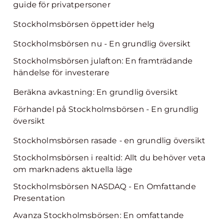
guide för privatpersoner
Stockholmsbörsen öppettider helg
Stockholmsbörsen nu - En grundlig översikt
Stockholmsbörsen julafton: En framträdande
händelse för investerare
Beräkna avkastning: En grundlig översikt
Förhandel på Stockholmsbörsen - En grundlig
översikt
Stockholmsbörsen rasade - en grundlig översikt
Stockholmsbörsen i realtid: Allt du behöver veta
om marknadens aktuella läge
Stockholmsbörsen NASDAQ - En Omfattande
Presentation
Avanza Stockholmsbörsen: En omfattande