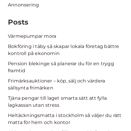
Annonsering
Posts
Värmepumpar mora
Bokföring i täby så skapar lokala företag bättre
kontroll på ekonomin
Pension blekinge så planerar du för en trygg
framtid
Frimärksauktioner – köp, sälj och värdera
sällsynta frimärken
Tjäna pengar till laget smarta sätt att fylla
lagkassan utan stress
Heltäckningsmatta i stockholm så väljer du rätt
matta för hem och kontor