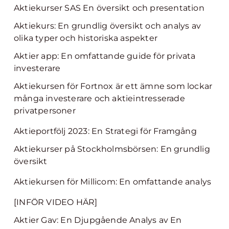
Aktiekurser SAS En översikt och presentation
Aktiekurs: En grundlig översikt och analys av
olika typer och historiska aspekter
Aktier app: En omfattande guide för privata
investerare
Aktiekursen för Fortnox är ett ämne som lockar
många investerare och aktieintresserade
privatpersoner
Aktieportfölj 2023: En Strategi för Framgång
Aktiekurser på Stockholmsbörsen: En grundlig
översikt
Aktiekursen för Millicom: En omfattande analys
[INFÖR VIDEO HÄR]
Aktier Gav: En Djupgående Analys av En