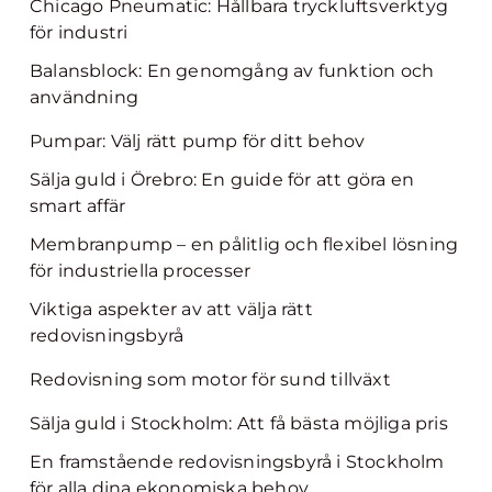
Chicago Pneumatic: Hållbara tryckluftsverktyg
för industri
Balansblock: En genomgång av funktion och
användning
Pumpar: Välj rätt pump för ditt behov
Sälja guld i Örebro: En guide för att göra en
smart affär
Membranpump – en pålitlig och flexibel lösning
för industriella processer
Viktiga aspekter av att välja rätt
redovisningsbyrå
Redovisning som motor för sund tillväxt
Sälja guld i Stockholm: Att få bästa möjliga pris
En framstående redovisningsbyrå i Stockholm
för alla dina ekonomiska behov