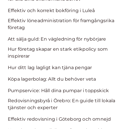
Effektiv och korrekt bokföring i Luleå
Effektiv löneadministration för framgångsrika
företag
Att sälja guld: En vägledning för nybörjare
Hur företag skapar en stark etikpolicy som
inspirerar
Hur ditt lag lagligt kan tjäna pengar
Köpa lagerbolag: Allt du behöver veta
Pumpservice: Håll dina pumpar i toppskick
Redovisningsbyrå i Örebro: En guide till lokala
tjänster och experter
Effektiv redovisning i Göteborg och omnejd