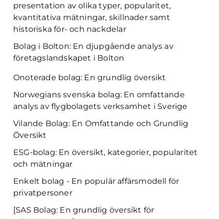
presentation av olika typer, popularitet,
kvantitativa mätningar, skillnader samt
historiska för- och nackdelar
Bolag i Bolton: En djupgående analys av
företagslandskapet i Bolton
Onoterade bolag: En grundlig översikt
Norwegians svenska bolag: En omfattande
analys av flygbolagets verksamhet i Sverige
Vilande Bolag: En Omfattande och Grundlig
Översikt
ESG-bolag: En översikt, kategorier, popularitet
och mätningar
Enkelt bolag - En populär affärsmodell för
privatpersoner
[SAS Bolag: En grundlig översikt för