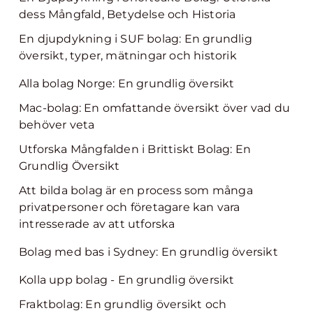
dess Mångfald, Betydelse och Historia
En djupdykning i SUF bolag: En grundlig
översikt, typer, mätningar och historik
Alla bolag Norge: En grundlig översikt
Mac-bolag: En omfattande översikt över vad du
behöver veta
Utforska Mångfalden i Brittiskt Bolag: En
Grundlig Översikt
Att bilda bolag är en process som många
privatpersoner och företagare kan vara
intresserade av att utforska
Bolag med bas i Sydney: En grundlig översikt
Kolla upp bolag - En grundlig översikt
Fraktbolag: En grundlig översikt och