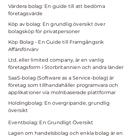
Värdera bolag: En guide till att bedöma
företagsvärde
Köp av bolag: En grundlig översikt över
bolagsköp för privatpersoner
Köp Bolag - En Guide till Framgångsrik
Affärsförvärv
Ltd, eller limited company, är en vanlig
företagsform i Storbritannien och andra länder
SaaS-bolag (Software as a Service-bolag) är
företag som tillhandahåller programvara och
applikationer via molnbaserade plattformar
Holdingbolag: En övergripande, grundlig
översikt
Eventbolag: En Grundligt Översikt
Lagen om handelsbolag och enkla bolag är en