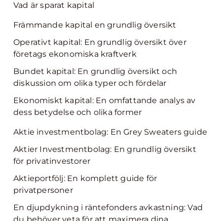
Vad är sparat kapital
Främmande kapital en grundlig översikt
Operativt kapital: En grundlig översikt över
företags ekonomiska kraftverk
Bundet kapital: En grundlig översikt och
diskussion om olika typer och fördelar
Ekonomiskt kapital: En omfattande analys av
dess betydelse och olika former
Aktie investmentbolag: En Grey Sweaters guide
Aktier Investmentbolag: En grundlig översikt
för privatinvestorer
Aktieportfölj: En komplett guide för
privatpersoner
En djupdykning i räntefonders avkastning: Vad
du behöver veta för att maximera dina