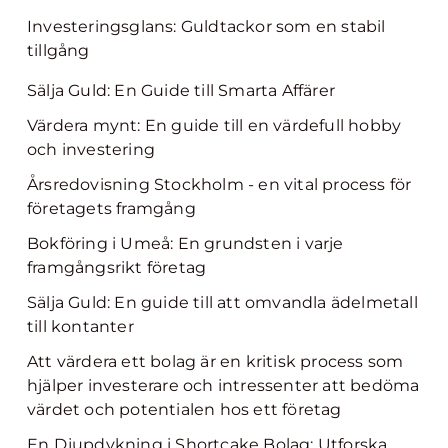
Investeringsglans: Guldtackor som en stabil
tillgång
Sälja Guld: En Guide till Smarta Affärer
Värdera mynt: En guide till en värdefull hobby
och investering
Årsredovisning Stockholm - en vital process för
företagets framgång
Bokföring i Umeå: En grundsten i varje
framgångsrikt företag
Sälja Guld: En guide till att omvandla ädelmetall
till kontanter
Att värdera ett bolag är en kritisk process som
hjälper investerare och intressenter att bedöma
värdet och potentialen hos ett företag
En Djupdykning i Shortcake Bolag: Utforska