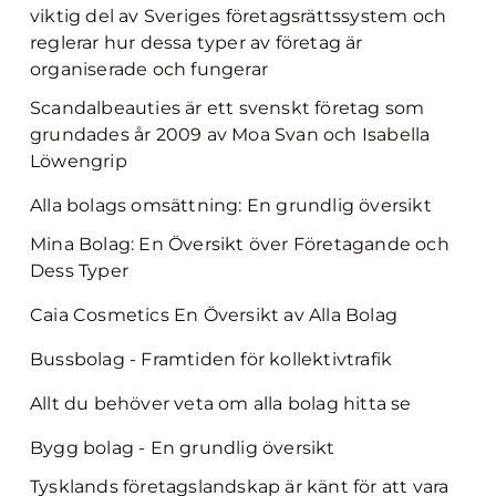
viktig del av Sveriges företagsrättssystem och
reglerar hur dessa typer av företag är
organiserade och fungerar
Scandalbeauties är ett svenskt företag som
grundades år 2009 av Moa Svan och Isabella
Löwengrip
Alla bolags omsättning: En grundlig översikt
Mina Bolag: En Översikt över Företagande och
Dess Typer
Caia Cosmetics En Översikt av Alla Bolag
Bussbolag - Framtiden för kollektivtrafik
Allt du behöver veta om alla bolag hitta se
Bygg bolag - En grundlig översikt
Tysklands företagslandskap är känt för att vara