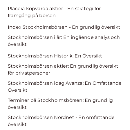
Placera köpvärda aktier - En strategi för
framgång på börsen
Index Stockholmsbörsen - En grundlig översikt
Stockholmsbörsen i år: En ingående analys och
översikt
Stockholmsbörsen Historik: En Översikt
Stockholmsbörsen aktier: En grundlig översikt
för privatpersoner
Stockholmsbörsen idag Avanza: En Omfattande
Översikt
Terminer på Stockholmsbörsen: En grundlig
översikt
Stockholmsbörsen Nordnet - En omfattande
översikt