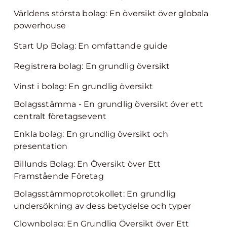
Världens största bolag: En översikt över globala
powerhouse
Start Up Bolag: En omfattande guide
Registrera bolag: En grundlig översikt
Vinst i bolag: En grundlig översikt
Bolagsstämma - En grundlig översikt över ett
centralt företagsevent
Enkla bolag: En grundlig översikt och
presentation
Billunds Bolag: En Översikt över Ett
Framstående Företag
Bolagsstämmoprotokollet: En grundlig
undersökning av dess betydelse och typer
Clownbolag: En Grundlig Översikt över Ett