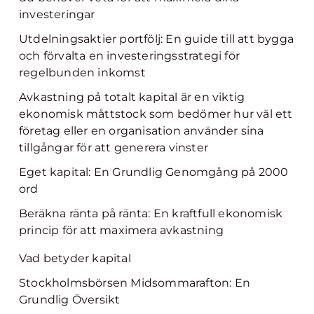
investeringar
Utdelningsaktier portfölj: En guide till att bygga
och förvalta en investeringsstrategi för
regelbunden inkomst
Avkastning på totalt kapital är en viktig
ekonomisk måttstock som bedömer hur väl ett
företag eller en organisation använder sina
tillgångar för att generera vinster
Eget kapital: En Grundlig Genomgång på 2000
ord
Beräkna ränta på ränta: En kraftfull ekonomisk
princip för att maximera avkastning
Vad betyder kapital
Stockholmsbörsen Midsommarafton: En
Grundlig Översikt