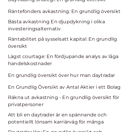
Räntefonders avkastning: En grundlig översikt
Bästa avkastning En djupdykning i olika
investeringsalternativ
Räntabilitet på sysselsatt kapital: En grundlig
översikt
Lägst courtage: En fördjupande analys av låga
handelskostnader
En grundlig översikt över hur man daytradar
En Grundlig Översikt av Antal Aktier i ett Bolag
Räkna ut avkastning - En grundlig översikt för
privatpersoner
Att bli en daytrader är en spännande och
potentiellt lönsam karriärväg för många