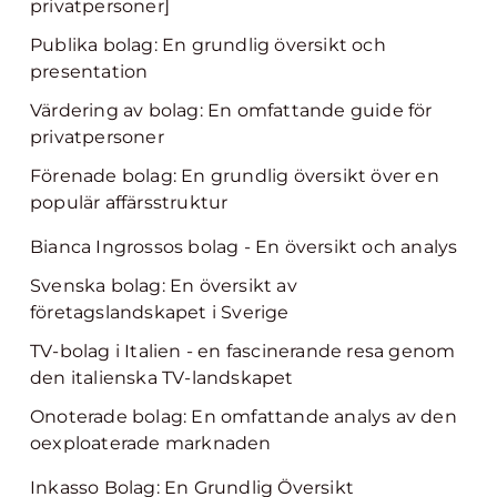
privatpersoner]
Publika bolag: En grundlig översikt och
presentation
Värdering av bolag: En omfattande guide för
privatpersoner
Förenade bolag: En grundlig översikt över en
populär affärsstruktur
Bianca Ingrossos bolag - En översikt och analys
Svenska bolag: En översikt av
företagslandskapet i Sverige
TV-bolag i Italien - en fascinerande resa genom
den italienska TV-landskapet
Onoterade bolag: En omfattande analys av den
oexploaterade marknaden
Inkasso Bolag: En Grundlig Översikt