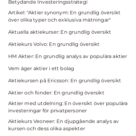
Betydande Investeringsstrategi
Artikel: "Aktier synonym: En grundlig översikt
över olika typer och exklusiva mätningar"
Aktuella aktiekurser: En grundlig översikt
Aktiekurs Volvo: En grundlig översikt
HM Aktier: En grundlig analys av populära aktier
Vem äger aktier i ett bolag
Aktiekursen på Ericsson: En grundlig översikt
Aktier och fonder: En grundlig översikt
Aktier med utdelning: En översikt över populära
investeringar för privatpersoner
Aktiekurs Veoneer: En djupgående analys av
kursen och dess olika aspekter