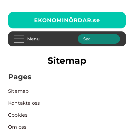
EKONOMINÖRDAR.
se
Menu
Sitemap
Pages
Sitemap
Kontakta oss
Cookies
Om oss