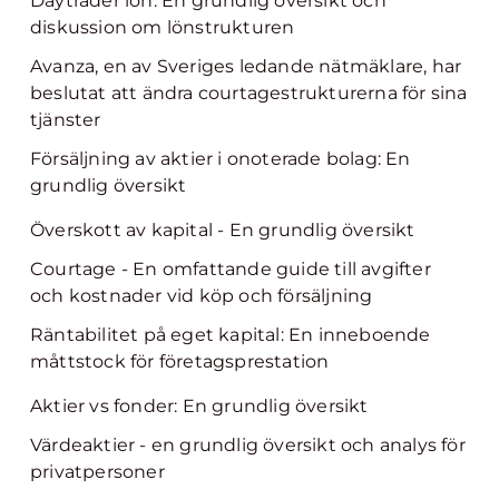
Daytrader lön: En grundlig översikt och
diskussion om lönstrukturen
Avanza, en av Sveriges ledande nätmäklare, har
beslutat att ändra courtagestrukturerna för sina
tjänster
Försäljning av aktier i onoterade bolag: En
grundlig översikt
Överskott av kapital - En grundlig översikt
Courtage - En omfattande guide till avgifter
och kostnader vid köp och försäljning
Räntabilitet på eget kapital: En inneboende
måttstock för företagsprestation
Aktier vs fonder: En grundlig översikt
Värdeaktier - en grundlig översikt och analys för
privatpersoner