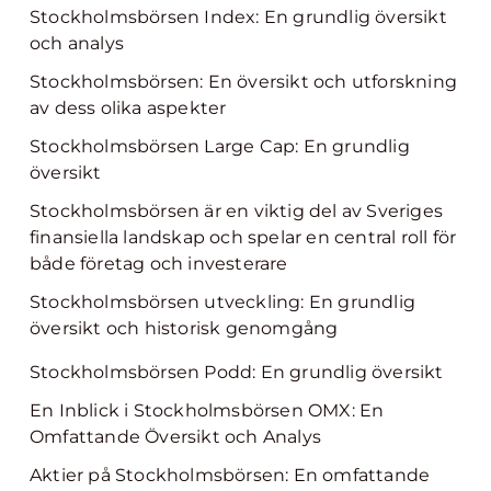
Stockholmsbörsen Index: En grundlig översikt
och analys
Stockholmsbörsen: En översikt och utforskning
av dess olika aspekter
Stockholmsbörsen Large Cap: En grundlig
översikt
Stockholmsbörsen är en viktig del av Sveriges
finansiella landskap och spelar en central roll för
både företag och investerare
Stockholmsbörsen utveckling: En grundlig
översikt och historisk genomgång
Stockholmsbörsen Podd: En grundlig översikt
En Inblick i Stockholmsbörsen OMX: En
Omfattande Översikt och Analys
Aktier på Stockholmsbörsen: En omfattande