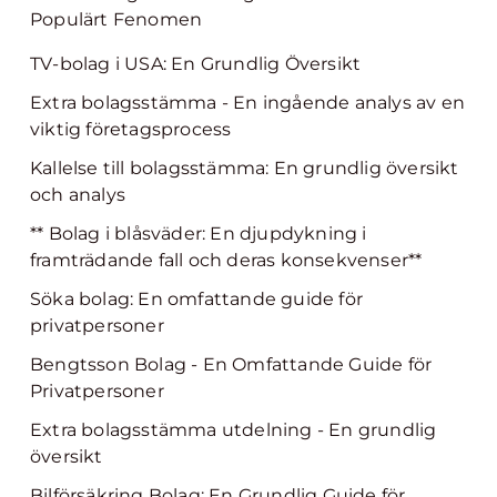
Populärt Fenomen
TV-bolag i USA: En Grundlig Översikt
Extra bolagsstämma - En ingående analys av en
viktig företagsprocess
Kallelse till bolagsstämma: En grundlig översikt
och analys
** Bolag i blåsväder: En djupdykning i
framträdande fall och deras konsekvenser**
Söka bolag: En omfattande guide för
privatpersoner
Bengtsson Bolag - En Omfattande Guide för
Privatpersoner
Extra bolagsstämma utdelning - En grundlig
översikt
Bilförsäkring Bolag: En Grundlig Guide för