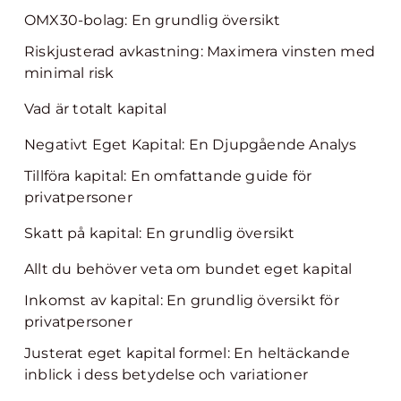
OMX30-bolag: En grundlig översikt
Riskjusterad avkastning: Maximera vinsten med
minimal risk
Vad är totalt kapital
Negativt Eget Kapital: En Djupgående Analys
Tillföra kapital: En omfattande guide för
privatpersoner
Skatt på kapital: En grundlig översikt
Allt du behöver veta om bundet eget kapital
Inkomst av kapital: En grundlig översikt för
privatpersoner
Justerat eget kapital formel: En heltäckande
inblick i dess betydelse och variationer