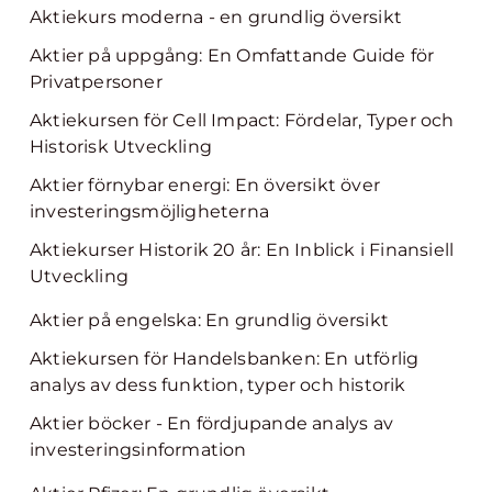
Aktiekurs moderna - en grundlig översikt
Aktier på uppgång: En Omfattande Guide för
Privatpersoner
Aktiekursen för Cell Impact: Fördelar, Typer och
Historisk Utveckling
Aktier förnybar energi: En översikt över
investeringsmöjligheterna
Aktiekurser Historik 20 år: En Inblick i Finansiell
Utveckling
Aktier på engelska: En grundlig översikt
Aktiekursen för Handelsbanken: En utförlig
analys av dess funktion, typer och historik
Aktier böcker - En fördjupande analys av
investeringsinformation