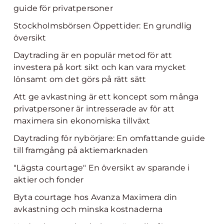
guide för privatpersoner
Stockholmsbörsen Öppettider: En grundlig
översikt
Daytrading är en populär metod för att
investera på kort sikt och kan vara mycket
lönsamt om det görs på rätt sätt
Att ge avkastning är ett koncept som många
privatpersoner är intresserade av för att
maximera sin ekonomiska tillväxt
Daytrading för nybörjare: En omfattande guide
till framgång på aktiemarknaden
"Lägsta courtage" En översikt av sparande i
aktier och fonder
Byta courtage hos Avanza Maximera din
avkastning och minska kostnaderna