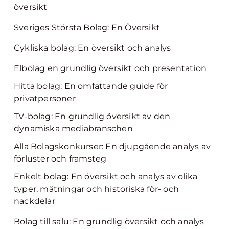
översikt
Sveriges Största Bolag: En Översikt
Cykliska bolag: En översikt och analys
Elbolag en grundlig översikt och presentation
Hitta bolag: En omfattande guide för
privatpersoner
TV-bolag: En grundlig översikt av den
dynamiska mediabranschen
Alla Bolagskonkurser: En djupgående analys av
förluster och framsteg
Enkelt bolag: En översikt och analys av olika
typer, mätningar och historiska för- och
nackdelar
Bolag till salu: En grundlig översikt och analys