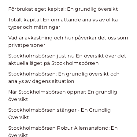
Förbrukat eget kapital: En grundlig översikt
Totalt kapital: En omfattande analys av olika
typer och mätningar
Vad är avkastning och hur påverkar det oss som
privatpersoner
Stockholmsbörsen just nu En översikt över det
aktuella läget på Stockholmsbörsen
Stockholmsbörsen: En grundlig översikt och
analys av dagens situation
När Stockholmsbörsen öppnar: En grundlig
översikt
Stockholmsbörsen stänger - En Grundlig
Översikt
Stockholmsbörsen Robur Allemansfond: En
översikt