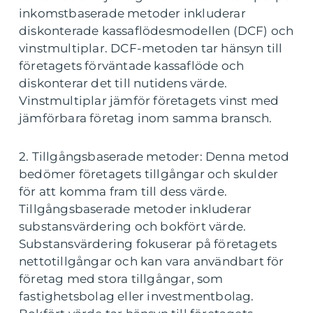
inkomstbaserade metoder inkluderar
diskonterade kassaflödesmodellen (DCF) och
vinstmultiplar. DCF-metoden tar hänsyn till
företagets förväntade kassaflöde och
diskonterar det till nutidens värde.
Vinstmultiplar jämför företagets vinst med
jämförbara företag inom samma bransch.
2. Tillgångsbaserade metoder: Denna metod
bedömer företagets tillgångar och skulder
för att komma fram till dess värde.
Tillgångsbaserade metoder inkluderar
substansvärdering och bokfört värde.
Substansvärdering fokuserar på företagets
nettotillgångar och kan vara användbart för
företag med stora tillgångar, som
fastighetsbolag eller investmentbolag.