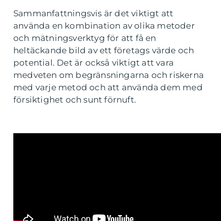
Sammanfattningsvis är det viktigt att
använda en kombination av olika metoder
och mätningsverktyg för att få en
heltäckande bild av ett företags värde och
potential. Det är också viktigt att vara
medveten om begränsningarna och riskerna
med varje metod och att använda dem med
försiktighet och sunt förnuft.