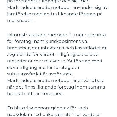
på företagets tillgångar och skulder.
Marknadsbaserade metoder använder sig av
jämförelse med andra liknande företag på
marknaden.
Inkomstbaserade metoder är mer relevanta
för företag inom kunskapsintensiva
branscher, där intäkterna och kassaflödet är
avgörande för värdet. Tillgångsbaserade
metoder är mer relevanta för företag med
stora tillgångar eller företag där
substansvärdet är avgörande.
Marknadsbaserade metoder är användbara
när det finns liknande företag inom samma
bransch att jämföra med.
En historisk genomgång av för- och
nackdelar med olika sätt att ”hur värderar