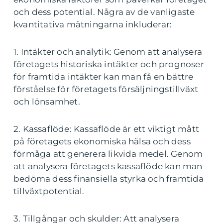
och dess potential. Några av de vanligaste
kvantitativa mätningarna inkluderar:
1. Intäkter och analytik: Genom att analysera
företagets historiska intäkter och prognoser
för framtida intäkter kan man få en bättre
förståelse för företagets försäljningstillväxt
och lönsamhet.
2. Kassaflöde: Kassaflöde är ett viktigt mått
på företagets ekonomiska hälsa och dess
förmåga att generera likvida medel. Genom
att analysera företagets kassaflöde kan man
bedöma dess finansiella styrka och framtida
tillväxtpotential.
3. Tillgångar och skulder: Att analysera