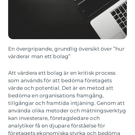
En övergripande, grundlig översikt över ”hur
värderar man ett bolag”
Att värdera ett bolag är en kritisk process
som används för att bedöma företagets
värde och potential. Det är en metod att
bedöma en organisations framgång,
tillgångar och framtida intjäning. Genom att
använda olika metoder och mätningsverktyg
kan investerare, företagsledare och
analytiker få en djupare förståelse för
företagets ekonomiska styrka och bedöma