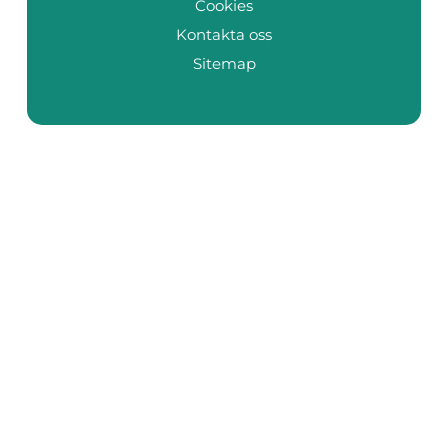
Cookies
Kontakta oss
Sitemap