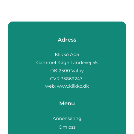
Adress
web:
www.klikko.dk
Menu
Annonsering
Om oss