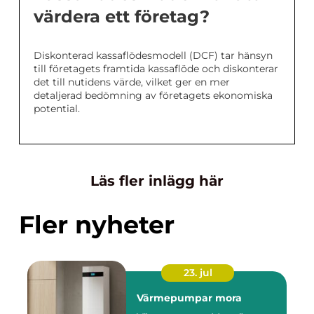
värdera ett företag?
Diskonterad kassaflödesmodell (DCF) tar hänsyn
till företagets framtida kassaflöde och diskonterar
det till nutidens värde, vilket ger en mer
detaljerad bedömning av företagets ekonomiska
potential.
Läs fler inlägg här
Fler nyheter
23. jul
Värmepumpar mora