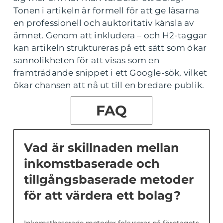
Tonen i artikeln är formell för att ge läsarna
en professionell och auktoritativ känsla av
ämnet. Genom att inkludera – och H2-taggar
kan artikeln struktureras på ett sätt som ökar
sannolikheten för att visas som en
framträdande snippet i ett Google-sök, vilket
ökar chansen att nå ut till en bredare publik.
FAQ
Vad är skillnaden mellan
inkomstbaserade och
tillgångsbaserade metoder
för att värdera ett bolag?