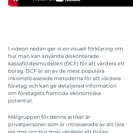
I videon nedan ger vi en visuell förklaring om
hur man kan använda diskonterade
kassaflödesmodellen (DCF) för att värdera ett
bolag. DCF är en av de mest populära
inkomstbaserade metoderna för att värdera
företag och kan ge detaljerad information
om företagets framtida ekonomiska
potential.
Målgruppen för denna artikel är
privatpersoner som är intresserade av att lära
sig mer om hur man värderar ett bolag.