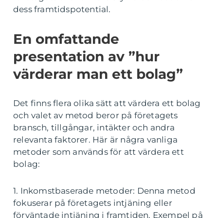
dess framtidspotential.
En omfattande
presentation av ”hur
värderar man ett bolag”
Det finns flera olika sätt att värdera ett bolag
och valet av metod beror på företagets
bransch, tillgångar, intäkter och andra
relevanta faktorer. Här är några vanliga
metoder som används för att värdera ett
bolag:
1. Inkomstbaserade metoder: Denna metod
fokuserar på företagets intjäning eller
förväntade intjäning i framtiden. Exempel på