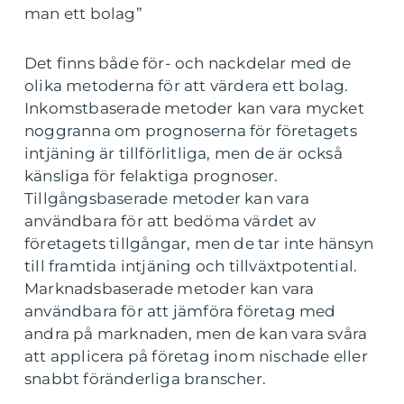
man ett bolag”
Det finns både för- och nackdelar med de
olika metoderna för att värdera ett bolag.
Inkomstbaserade metoder kan vara mycket
noggranna om prognoserna för företagets
intjäning är tillförlitliga, men de är också
känsliga för felaktiga prognoser.
Tillgångsbaserade metoder kan vara
användbara för att bedöma värdet av
företagets tillgångar, men de tar inte hänsyn
till framtida intjäning och tillväxtpotential.
Marknadsbaserade metoder kan vara
användbara för att jämföra företag med
andra på marknaden, men de kan vara svåra
att applicera på företag inom nischade eller
snabbt föränderliga branscher.