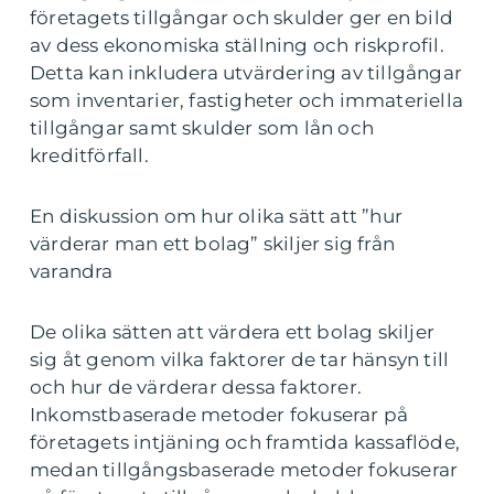
företagets tillgångar och skulder ger en bild
av dess ekonomiska ställning och riskprofil.
Detta kan inkludera utvärdering av tillgångar
som inventarier, fastigheter och immateriella
tillgångar samt skulder som lån och
kreditförfall.
En diskussion om hur olika sätt att ”hur
värderar man ett bolag” skiljer sig från
varandra
De olika sätten att värdera ett bolag skiljer
sig åt genom vilka faktorer de tar hänsyn till
och hur de värderar dessa faktorer.
Inkomstbaserade metoder fokuserar på
företagets intjäning och framtida kassaflöde,
medan tillgångsbaserade metoder fokuserar