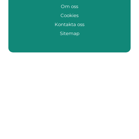
Om oss
Cookies
Kontakta oss
Sitemap