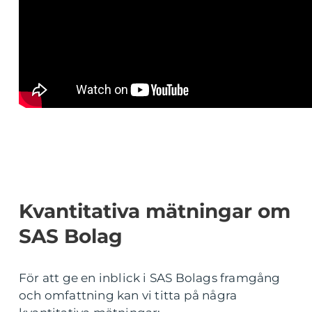
Kvantitativa mätningar om
SAS Bolag
För att ge en inblick i SAS Bolags framgång
och omfattning kan vi titta på några