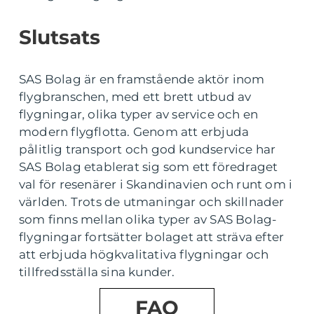
Slutsats
SAS Bolag är en framstående aktör inom
flygbranschen, med ett brett utbud av
flygningar, olika typer av service och en
modern flygflotta. Genom att erbjuda
pålitlig transport och god kundservice har
SAS Bolag etablerat sig som ett föredraget
val för resenärer i Skandinavien och runt om i
världen. Trots de utmaningar och skillnader
som finns mellan olika typer av SAS Bolag-
flygningar fortsätter bolaget att sträva efter
att erbjuda högkvalitativa flygningar och
tillfredsställa sina kunder.
FAQ