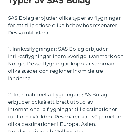
Typer av SAS Bolag
SAS Bolag erbjuder olika typer av flygningar
för att tillgodose olika behov hos resenärer.
Dessa inkluderar:
1. Inrikesflygningar: SAS Bolag erbjuder
inrikesflygningar inom Sverige, Danmark och
Norge. Dessa flygningar kopplar samman
olika städer och regioner inom de tre
länderna.
2. Internationella flygningar: SAS Bolag
erbjuder också ett brett utbud av
internationella flygningar till destinationer
runt om i världen. Resenärer kan välja mellan
olika destinationer i Europa, Asien,
Nordamerika och Mellanöstern.