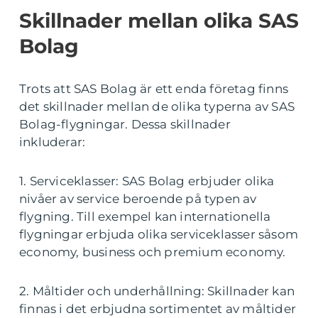
Skillnader mellan olika SAS
Bolag
Trots att SAS Bolag är ett enda företag finns
det skillnader mellan de olika typerna av SAS
Bolag-flygningar. Dessa skillnader
inkluderar:
1. Serviceklasser: SAS Bolag erbjuder olika
nivåer av service beroende på typen av
flygning. Till exempel kan internationella
flygningar erbjuda olika serviceklasser såsom
economy, business och premium economy.
2. Måltider och underhållning: Skillnader kan
finnas i det erbjudna sortimentet av måltider