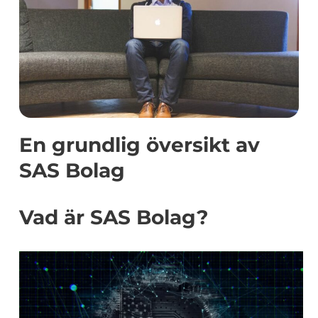
En grundlig översikt av
SAS Bolag
Vad är SAS Bolag?