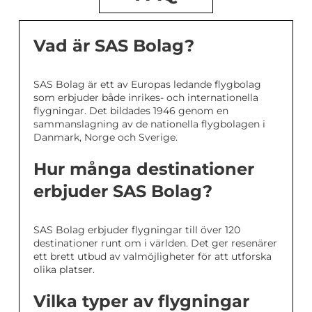
Vad är SAS Bolag?
SAS Bolag är ett av Europas ledande flygbolag
som erbjuder både inrikes- och internationella
flygningar. Det bildades 1946 genom en
sammanslagning av de nationella flygbolagen i
Danmark, Norge och Sverige.
Hur många destinationer
erbjuder SAS Bolag?
SAS Bolag erbjuder flygningar till över 120
destinationer runt om i världen. Det ger resenärer
ett brett utbud av valmöjligheter för att utforska
olika platser.
Vilka typer av flygningar