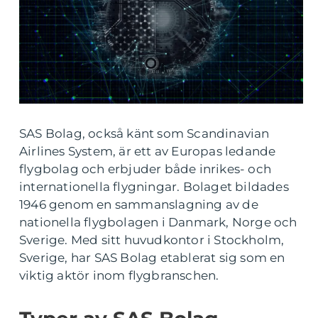
SAS Bolag, också känt som Scandinavian
Airlines System, är ett av Europas ledande
flygbolag och erbjuder både inrikes- och
internationella flygningar. Bolaget bildades
1946 genom en sammanslagning av de
nationella flygbolagen i Danmark, Norge och
Sverige. Med sitt huvudkontor i Stockholm,
Sverige, har SAS Bolag etablerat sig som en
viktig aktör inom flygbranschen.