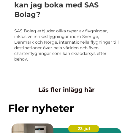
kan jag boka med SAS
Bolag?
SAS Bolag erbjuder olika typer av flygningar,
inklusive inrikesflygningar inom Sverige,
Danmark och Norge, internationella flygningar till
destinationer över hela världen och även
charterflygningar som kan skräddarsys efter
behov.
Läs fler inlägg här
Fler nyheter
23. jul