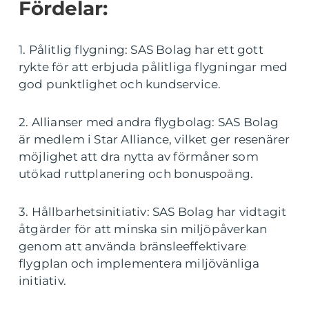
Fördelar:
1. Pålitlig flygning: SAS Bolag har ett gott
rykte för att erbjuda pålitliga flygningar med
god punktlighet och kundservice.
2. Allianser med andra flygbolag: SAS Bolag
är medlem i Star Alliance, vilket ger resenärer
möjlighet att dra nytta av förmåner som
utökad ruttplanering och bonuspoäng.
3. Hållbarhetsinitiativ: SAS Bolag har vidtagit
åtgärder för att minska sin miljöpåverkan
genom att använda bränsleeffektivare
flygplan och implementera miljövänliga
initiativ.