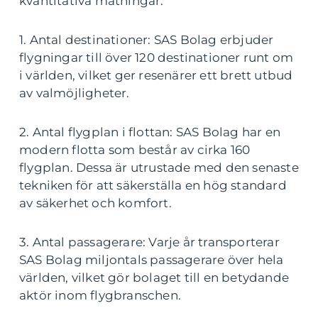
kvantitativa mätningar:
1. Antal destinationer: SAS Bolag erbjuder
flygningar till över 120 destinationer runt om
i världen, vilket ger resenärer ett brett utbud
av valmöjligheter.
2. Antal flygplan i flottan: SAS Bolag har en
modern flotta som består av cirka 160
flygplan. Dessa är utrustade med den senaste
tekniken för att säkerställa en hög standard
av säkerhet och komfort.
3. Antal passagerare: Varje år transporterar
SAS Bolag miljontals passagerare över hela
världen, vilket gör bolaget till en betydande
aktör inom flygbranschen.