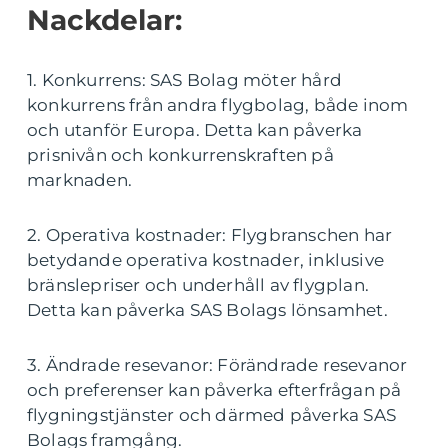
Nackdelar:
1. Konkurrens: SAS Bolag möter hård
konkurrens från andra flygbolag, både inom
och utanför Europa. Detta kan påverka
prisnivån och konkurrenskraften på
marknaden.
2. Operativa kostnader: Flygbranschen har
betydande operativa kostnader, inklusive
bränslepriser och underhåll av flygplan.
Detta kan påverka SAS Bolags lönsamhet.
3. Ändrade resevanor: Förändrade resevanor
och preferenser kan påverka efterfrågan på
flygningstjänster och därmed påverka SAS
Bolags framgång.