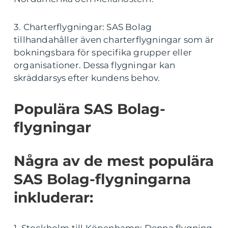
3. Charterflygningar: SAS Bolag
tillhandahåller även charterflygningar som är
bokningsbara för specifika grupper eller
organisationer. Dessa flygningar kan
skräddarsys efter kundens behov.
Populära SAS Bolag-
flygningar
Några av de mest populära
SAS Bolag-flygningarna
inkluderar: