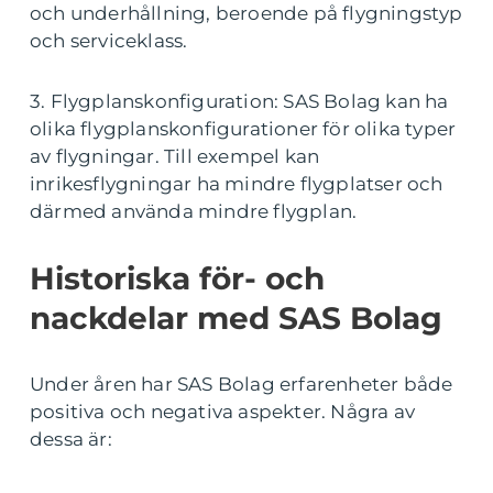
och underhållning, beroende på flygningstyp
och serviceklass.
3. Flygplanskonfiguration: SAS Bolag kan ha
olika flygplanskonfigurationer för olika typer
av flygningar. Till exempel kan
inrikesflygningar ha mindre flygplatser och
därmed använda mindre flygplan.
Historiska för- och
nackdelar med SAS Bolag
Under åren har SAS Bolag erfarenheter både
positiva och negativa aspekter. Några av
dessa är: