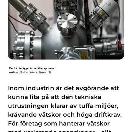
Inom industrin är det avgörande att
kunna lita på att den tekniska
utrustningen klarar av tuffa miljöer,
krävande vätskor och höga driftkrav.
För företag som hanterar vätskor