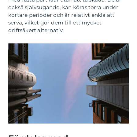
också självsugande, kan köras torra under
kortare perioder och är relativt enkla att
serva, vilket gör dem till ett mycket
driftsäkert alternativ.