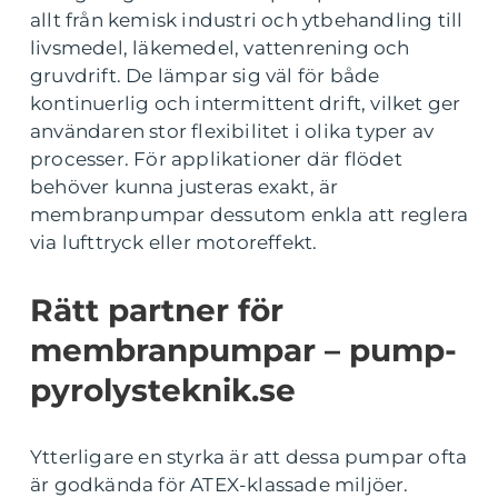
allt från kemisk industri och ytbehandling till
livsmedel, läkemedel, vattenrening och
gruvdrift. De lämpar sig väl för både
kontinuerlig och intermittent drift, vilket ger
användaren stor flexibilitet i olika typer av
processer. För applikationer där flödet
behöver kunna justeras exakt, är
membranpumpar dessutom enkla att reglera
via lufttryck eller motoreffekt.
Rätt partner för
membranpumpar – pump-
pyrolysteknik.se
Ytterligare en styrka är att dessa pumpar ofta
är godkända för ATEX-klassade miljöer.