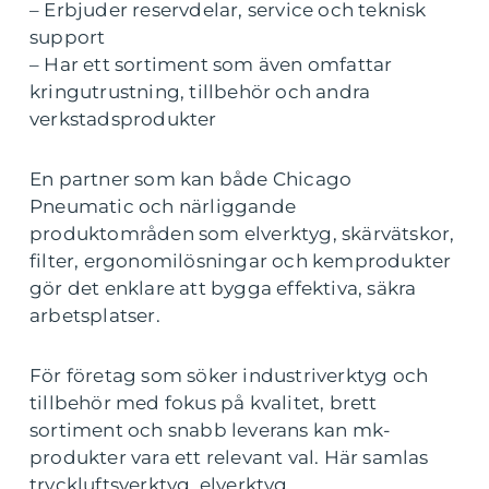
– Erbjuder reservdelar, service och teknisk
support
– Har ett sortiment som även omfattar
kringutrustning, tillbehör och andra
verkstadsprodukter
En partner som kan både Chicago
Pneumatic och närliggande
produktområden som elverktyg, skärvätskor,
filter, ergonomilösningar och kemprodukter
gör det enklare att bygga effektiva, säkra
arbetsplatser.
För företag som söker industriverktyg och
tillbehör med fokus på kvalitet, brett
sortiment och snabb leverans kan mk-
produkter vara ett relevant val. Här samlas
tryckluftsverktyg, elverktyg,