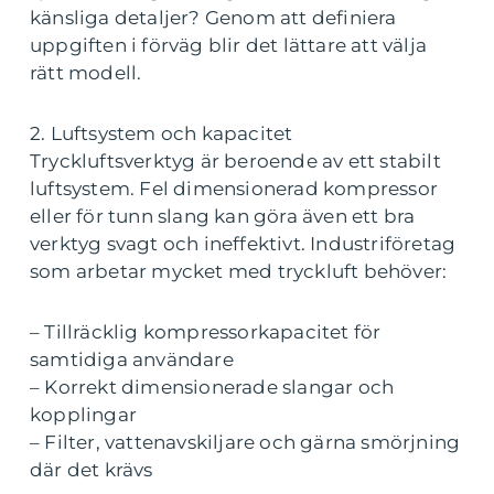
känsliga detaljer? Genom att definiera
uppgiften i förväg blir det lättare att välja
rätt modell.
2. Luftsystem och kapacitet
Tryckluftsverktyg är beroende av ett stabilt
luftsystem. Fel dimensionerad kompressor
eller för tunn slang kan göra även ett bra
verktyg svagt och ineffektivt. Industriföretag
som arbetar mycket med tryckluft behöver:
– Tillräcklig kompressorkapacitet för
samtidiga användare
– Korrekt dimensionerade slangar och
kopplingar
– Filter, vattenavskiljare och gärna smörjning
där det krävs