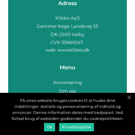
Adress
web:
www.klikko.dk
Menu
Annonsering
Om oss
Cookies
På vores website bruges cookies til at huske dine
indstillinger, statistik og personalisering af indhold og
Kontakta oss
annoncer. Denne information deles med tredjepart. Ved
Sitemap
fortsat brug af websiden godkender du cookiepolitikken.
Ok
Privatlivspolitik