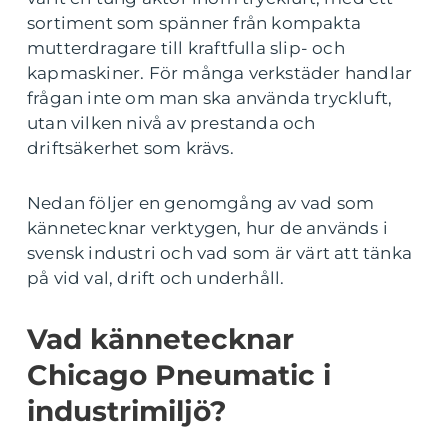
sortiment som spänner från kompakta
mutterdragare till kraftfulla slip- och
kapmaskiner. För många verkstäder handlar
frågan inte om man ska använda tryckluft,
utan vilken nivå av prestanda och
driftsäkerhet som krävs.
Nedan följer en genomgång av vad som
kännetecknar verktygen, hur de används i
svensk industri och vad som är värt att tänka
på vid val, drift och underhåll.
Vad kännetecknar
Chicago Pneumatic i
industrimiljö?