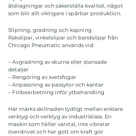
åtdragningar och säkerställa kvalitet, något
som blir allt viktigare i spårbar produktion.
Slipning, gradning och kapning
Rakslipar, vinkelslipar och bandslipar från
Chicago Pneumatic används vid:
– Avgradning av skurna eller stansade
detaljer
– Rengöring av svetsfogar
– Anpassning av passytor och kanter
– Finbearbetning inför ytbehandling
Här märks skillnaden tydligt mellan enklare
verktyg och verktyg av industriklass. En
maskin som håller varvtal, inte vibrerar
överdrivet och har gott om kraft gör