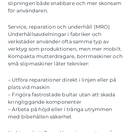
slipningen både snabbare och mer skonsam
för användaren.
Service, reparation och underhåll (MRO)
Underhållsavdelningar i fabriker och
verkstäder använder ofta samma typ av
verktyg som produktionen, men mer mobilt.
Kompakta mutterdragare, borrmaskiner och
små slipmaskiner låter tekniker:
– Utföra reparationer direkt i linjen eller på
plats vid maskin
– Frigöra fastrostade bultar utan att skada
kringliggande komponenter
– Arbeta på höjd eller i trånga utrymmen
med bibehållen säkerhet