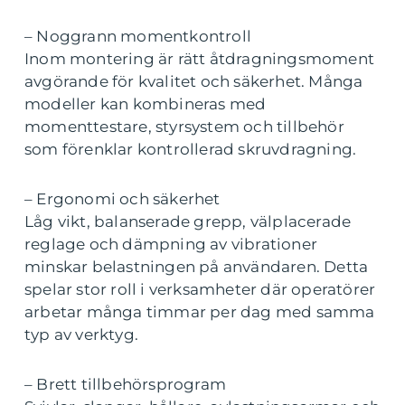
– Noggrann momentkontroll
Inom montering är rätt åtdragningsmoment
avgörande för kvalitet och säkerhet. Många
modeller kan kombineras med
momenttestare, styrsystem och tillbehör
som förenklar kontrollerad skruvdragning.
– Ergonomi och säkerhet
Låg vikt, balanserade grepp, välplacerade
reglage och dämpning av vibrationer
minskar belastningen på användaren. Detta
spelar stor roll i verksamheter där operatörer
arbetar många timmar per dag med samma
typ av verktyg.
– Brett tillbehörsprogram