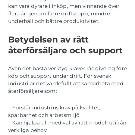
kan vara dyrare i inköp, men vinnande över
flera år genom färre driftstopp, mindre
underhåll och bättre produktivitet.
Betydelsen av rätt
återförsäljare och support
Även det bästa verktyg kräver rådgivning före
köp och support under drift. För svensk
industri är det värdefullt att samarbeta med
återförsäljare som:
– Förstår industrins krav på kvalitet,
spårbarhet och arbetsmiljö
– Kan hjälpa till med val av rätt modell utifrån
verkliga behov