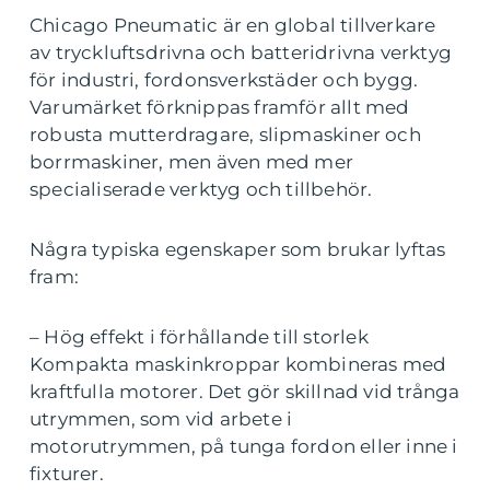
Chicago Pneumatic är en global tillverkare
av tryckluftsdrivna och batteridrivna verktyg
för industri, fordonsverkstäder och bygg.
Varumärket förknippas framför allt med
robusta mutterdragare, slipmaskiner och
borrmaskiner, men även med mer
specialiserade verktyg och tillbehör.
Några typiska egenskaper som brukar lyftas
fram:
– Hög effekt i förhållande till storlek
Kompakta maskinkroppar kombineras med
kraftfulla motorer. Det gör skillnad vid trånga
utrymmen, som vid arbete i
motorutrymmen, på tunga fordon eller inne i
fixturer.