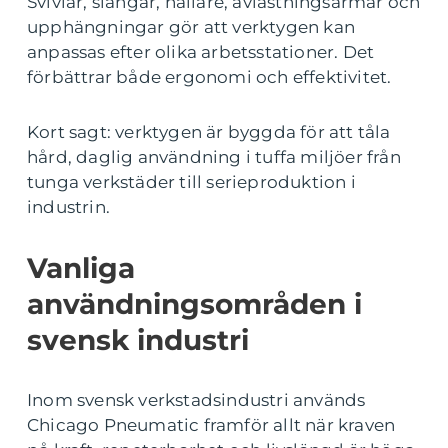
Svivlar, slangar, hållare, avlastningsarmar och
upphängningar gör att verktygen kan
anpassas efter olika arbetsstationer. Det
förbättrar både ergonomi och effektivitet.
Kort sagt: verktygen är byggda för att tåla
hård, daglig användning i tuffa miljöer från
tunga verkstäder till serieproduktion i
industrin.
Vanliga
användningsområden i
svensk industri
Inom svensk verkstadsindustri används
Chicago Pneumatic framför allt när kraven