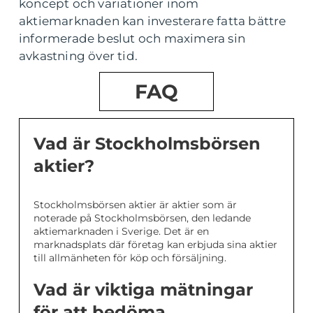
koncept och variationer inom
aktiemarknaden kan investerare fatta bättre
informerade beslut och maximera sin
avkastning över tid.
FAQ
Vad är Stockholmsbörsen
aktier?
Stockholmsbörsen aktier är aktier som är
noterade på Stockholmsbörsen, den ledande
aktiemarknaden i Sverige. Det är en
marknadsplats där företag kan erbjuda sina aktier
till allmänheten för köp och försäljning.
Vad är viktiga mätningar
för att bedöma