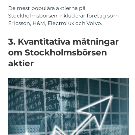
De mest populära aktierna på
Stockholmsbörsen inkluderar företag som
Ericsson, H&M, Electrolux och Volvo.
3. Kvantitativa mätningar
om Stockholmsbörsen
aktier