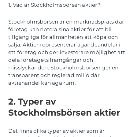
1. Vad är Stockholmsbörsen aktier?
Stockholmsbörsen är en marknadsplats där
företag kan notera sina aktier för att bli
tillgängliga för allmänheten att köpa och
sälja. Aktier representerar ägandeandelar i
ett företag och ger investerare möjlighet att
dela företagets framgångar och
misslyckanden. Stockholmsbörsen ger en
transparent och reglerad miljö där
aktiehandel kan äga rum.
2. Typer av
Stockholmsbörsen aktier
Det finns olika typer av aktier som är