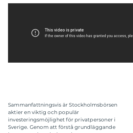
Sammanfattningsvis är Stockholmsbörsen
aktier en viktig och populär
investeringsmöjlighet för privatpersoner i
Sverige. Genom att förstå grundläggande