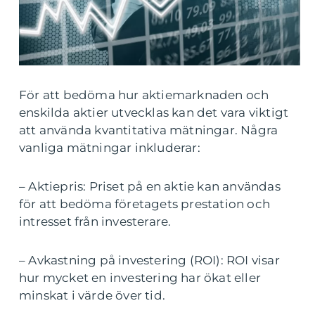
För att bedöma hur aktiemarknaden och
enskilda aktier utvecklas kan det vara viktigt
att använda kvantitativa mätningar. Några
vanliga mätningar inkluderar:
– Aktiepris: Priset på en aktie kan användas
för att bedöma företagets prestation och
intresset från investerare.
– Avkastning på investering (ROI): ROI visar
hur mycket en investering har ökat eller
minskat i värde över tid.