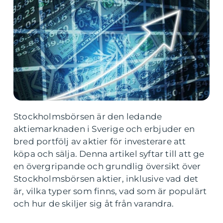
Stockholmsbörsen är den ledande
aktiemarknaden i Sverige och erbjuder en
bred portfölj av aktier för investerare att
köpa och sälja. Denna artikel syftar till att ge
en övergripande och grundlig översikt över
Stockholmsbörsen aktier, inklusive vad det
är, vilka typer som finns, vad som är populärt
och hur de skiljer sig åt från varandra.