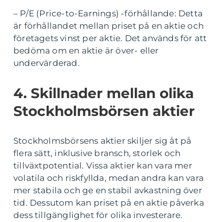
– P/E (Price-to-Earnings) -förhållande: Detta
är förhållandet mellan priset på en aktie och
företagets vinst per aktie. Det används för att
bedöma om en aktie är över- eller
undervärderad.
4. Skillnader mellan olika
Stockholmsbörsen aktier
Stockholmsbörsens aktier skiljer sig åt på
flera sätt, inklusive bransch, storlek och
tillväxtpotential. Vissa aktier kan vara mer
volatila och riskfyllda, medan andra kan vara
mer stabila och ge en stabil avkastning över
tid. Dessutom kan priset på en aktie påverka
dess tillgänglighet för olika investerare.