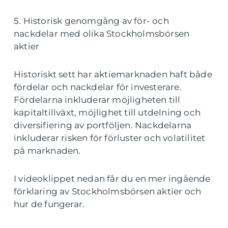
5. Historisk genomgång av för- och
nackdelar med olika Stockholmsbörsen
aktier
Historiskt sett har aktiemarknaden haft både
fördelar och nackdelar för investerare.
Fördelarna inkluderar möjligheten till
kapitaltillväxt, möjlighet till utdelning och
diversifiering av portföljen. Nackdelarna
inkluderar risken för förluster och volatilitet
på marknaden.
I videoklippet nedan får du en mer ingående
förklaring av Stockholmsbörsen aktier och
hur de fungerar.