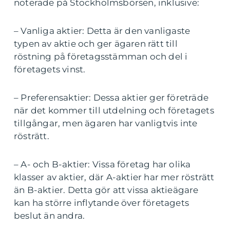
noterade på Stockholmsbörsen, inklusive:
– Vanliga aktier: Detta är den vanligaste
typen av aktie och ger ägaren rätt till
röstning på företagsstämman och del i
företagets vinst.
– Preferensaktier: Dessa aktier ger företräde
när det kommer till utdelning och företagets
tillgångar, men ägaren har vanligtvis inte
rösträtt.
– A- och B-aktier: Vissa företag har olika
klasser av aktier, där A-aktier har mer rösträtt
än B-aktier. Detta gör att vissa aktieägare
kan ha större inflytande över företagets
beslut än andra.