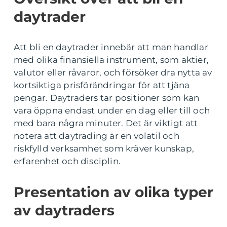
daytrader
Att bli en daytrader innebär att man handlar
med olika finansiella instrument, som aktier,
valutor eller råvaror, och försöker dra nytta av
kortsiktiga prisförändringar för att tjäna
pengar. Daytraders tar positioner som kan
vara öppna endast under en dag eller till och
med bara några minuter. Det är viktigt att
notera att daytrading är en volatil och
riskfylld verksamhet som kräver kunskap,
erfarenhet och disciplin.
Presentation av olika typer
av daytraders