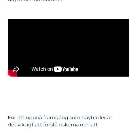
För att uppnå framgång som daytrader är
det viktigt att förstå riskerna och att