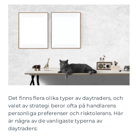
Det finns flera olika typer av daytraders, och
valet av strategi beror ofta på handlarens
personliga preferenser och risktolerans. Här
är några av de vanligaste typerna av
daytraders: