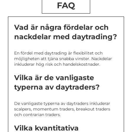
FAQ
Vad är några fördelar och
nackdelar med daytrading?
En fördel med daytrading är flexibilitet och
möjligheten att tjäna snabba vinster. Nackdelar
inkluderar hög risk och handelskostnader.
Vilka är de vanligaste
typerna av daytraders?
De vanligaste typerna av daytraders inkluderar
scalpers, momentum traders, breakout traders
och contrarian traders.
Vilka kvantitativa