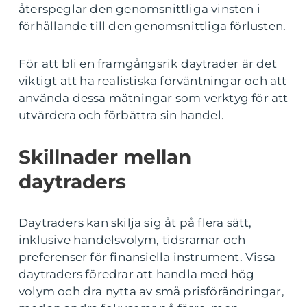
återspeglar den genomsnittliga vinsten i
förhållande till den genomsnittliga förlusten.
För att bli en framgångsrik daytrader är det
viktigt att ha realistiska förväntningar och att
använda dessa mätningar som verktyg för att
utvärdera och förbättra sin handel.
Skillnader mellan
daytraders
Daytraders kan skilja sig åt på flera sätt,
inklusive handelsvolym, tidsramar och
preferenser för finansiella instrument. Vissa
daytraders föredrar att handla med hög
volym och dra nytta av små prisförändringar,