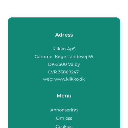
Adress
web:
www.klikko.dk
Menu
Annonsering
Om oss
Cookies