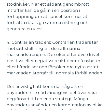
stödnivåer. När ett sådant genombrott
inträffar kan de gå in i en position i
förhoppning om att priset kommer att
fortsätta röra sig i samma riktning och
generera en vinst.
4. Contrarian traders: Contrarian traders tar
motsatt ställning till den allmänna
marknadstrenden. De söker efter överdrivet
positiva eller negativa reaktioner på nyheter
eller händelser och försöker dra nytta av att
marknaden återgår till normala förhållanden.
Det är viktigt att komma ihåg att en
daytrader inte nödvändigtvis behöver vara
begränsad till en enda strategi. Många
daytraders använder en kombination av olika