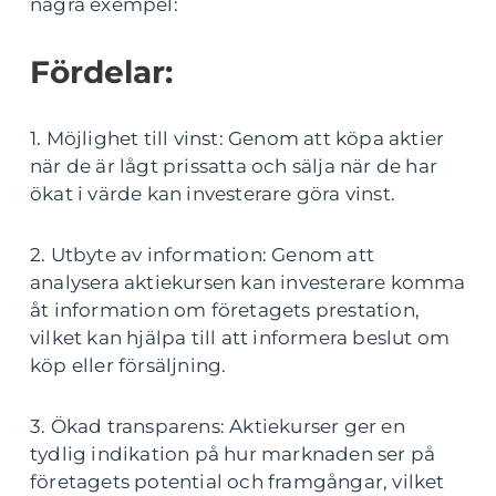
några exempel:
Fördelar:
1. Möjlighet till vinst: Genom att köpa aktier
när de är lågt prissatta och sälja när de har
ökat i värde kan investerare göra vinst.
2. Utbyte av information: Genom att
analysera aktiekursen kan investerare komma
åt information om företagets prestation,
vilket kan hjälpa till att informera beslut om
köp eller försäljning.
3. Ökad transparens: Aktiekurser ger en
tydlig indikation på hur marknaden ser på
företagets potential och framgångar, vilket