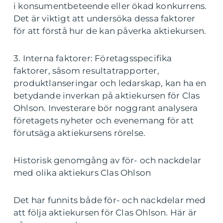
i konsumentbeteende eller ökad konkurrens.
Det är viktigt att undersöka dessa faktorer
för att förstå hur de kan påverka aktiekursen.
3. Interna faktorer: Företagsspecifika
faktorer, såsom resultatrapporter,
produktlanseringar och ledarskap, kan ha en
betydande inverkan på aktiekursen för Clas
Ohlson. Investerare bör noggrant analysera
företagets nyheter och evenemang för att
förutsäga aktiekursens rörelse.
Historisk genomgång av för- och nackdelar
med olika aktiekurs Clas Ohlson
Det har funnits både för- och nackdelar med
att följa aktiekursen för Clas Ohlson. Här är