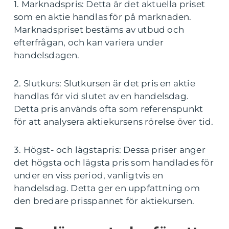
1. Marknadspris: Detta är det aktuella priset
som en aktie handlas för på marknaden.
Marknadspriset bestäms av utbud och
efterfrågan, och kan variera under
handelsdagen.
2. Slutkurs: Slutkursen är det pris en aktie
handlas för vid slutet av en handelsdag.
Detta pris används ofta som referenspunkt
för att analysera aktiekursens rörelse över tid.
3. Högst- och lägstapris: Dessa priser anger
det högsta och lägsta pris som handlades för
under en viss period, vanligtvis en
handelsdag. Detta ger en uppfattning om
den bredare prisspannet för aktiekursen.