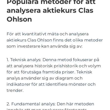
Populära metoder för att
analysera aktiekurs Clas
Ohlson
För att kvantitativt mäta och analysera
aktiekurs Clas Ohlson finns det olika metoder
som investerare kan använda sig av:
1. Teknisk analys: Denna metod fokuserar på
att analysera historisk prishistorik och volym
för att förutsäga framtida priser. Teknisk
analys använder sig av diagram och
indikatorer för att identifiera mönster och
trender.
2. Fundamental analys: Den här metoden