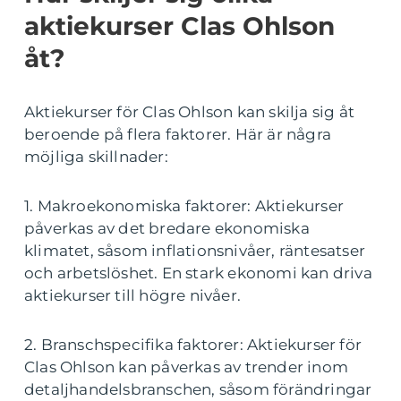
aktiekurser Clas Ohlson
åt?
Aktiekurser för Clas Ohlson kan skilja sig åt
beroende på flera faktorer. Här är några
möjliga skillnader:
1. Makroekonomiska faktorer: Aktiekurser
påverkas av det bredare ekonomiska
klimatet, såsom inflationsnivåer, räntesatser
och arbetslöshet. En stark ekonomi kan driva
aktiekurser till högre nivåer.
2. Branschspecifika faktorer: Aktiekurser för
Clas Ohlson kan påverkas av trender inom
detaljhandelsbranschen, såsom förändringar