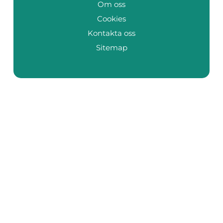
Om oss
Cookies
Kontakta oss
Sitemap