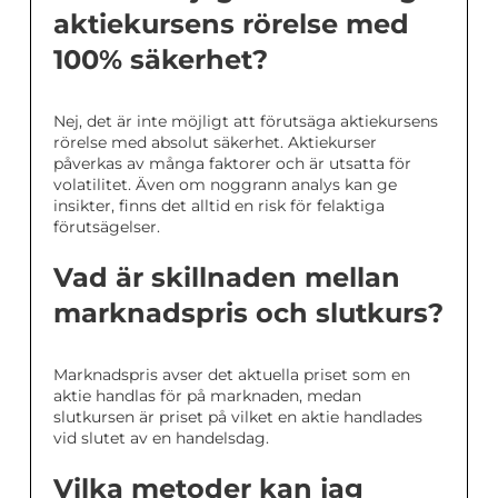
aktiekursens rörelse med
100% säkerhet?
Nej, det är inte möjligt att förutsäga aktiekursens
rörelse med absolut säkerhet. Aktiekurser
påverkas av många faktorer och är utsatta för
volatilitet. Även om noggrann analys kan ge
insikter, finns det alltid en risk för felaktiga
förutsägelser.
Vad är skillnaden mellan
marknadspris och slutkurs?
Marknadspris avser det aktuella priset som en
aktie handlas för på marknaden, medan
slutkursen är priset på vilket en aktie handlades
vid slutet av en handelsdag.
Vilka metoder kan jag