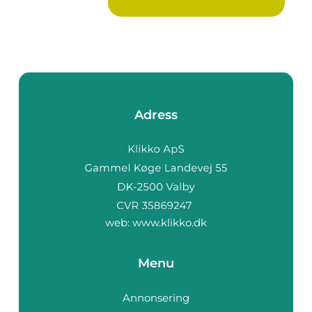
Adress
web:
www.klikko.dk
Menu
Annonsering