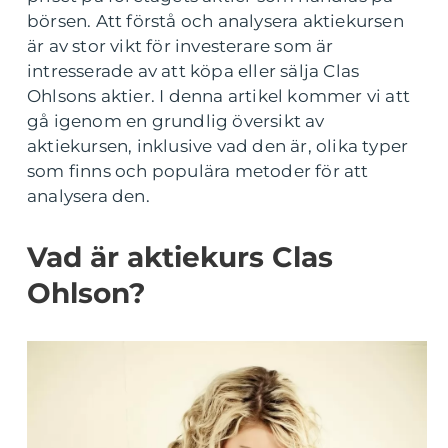
börsen. Att förstå och analysera aktiekursen
är av stor vikt för investerare som är
intresserade av att köpa eller sälja Clas
Ohlsons aktier. I denna artikel kommer vi att
gå igenom en grundlig översikt av
aktiekursen, inklusive vad den är, olika typer
som finns och populära metoder för att
analysera den.
Vad är aktiekurs Clas
Ohlson?