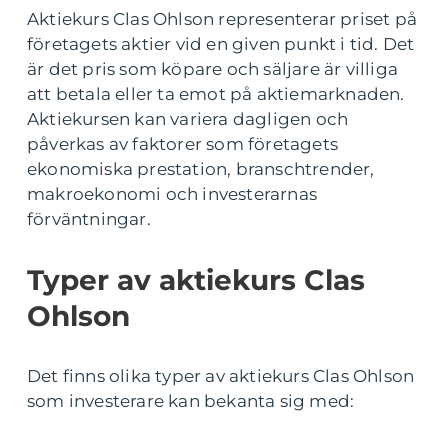
Aktiekurs Clas Ohlson representerar priset på
företagets aktier vid en given punkt i tid. Det
är det pris som köpare och säljare är villiga
att betala eller ta emot på aktiemarknaden.
Aktiekursen kan variera dagligen och
påverkas av faktorer som företagets
ekonomiska prestation, branschtrender,
makroekonomi och investerarnas
förväntningar.
Typer av aktiekurs Clas
Ohlson
Det finns olika typer av aktiekurs Clas Ohlson
som investerare kan bekanta sig med: