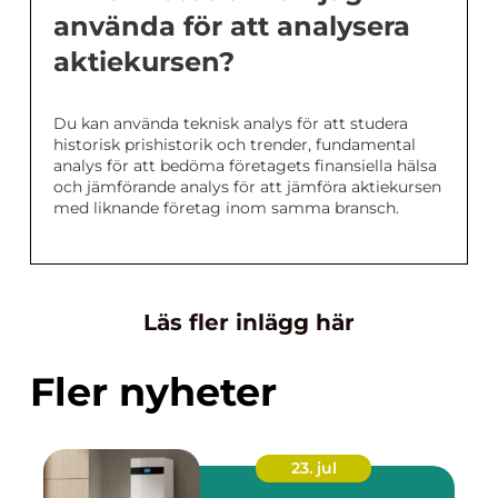
använda för att analysera
aktiekursen?
Du kan använda teknisk analys för att studera
historisk prishistorik och trender, fundamental
analys för att bedöma företagets finansiella hälsa
och jämförande analys för att jämföra aktiekursen
med liknande företag inom samma bransch.
Läs fler inlägg här
Fler nyheter
23. jul