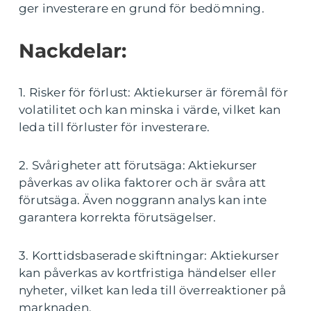
ger investerare en grund för bedömning.
Nackdelar:
1. Risker för förlust: Aktiekurser är föremål för
volatilitet och kan minska i värde, vilket kan
leda till förluster för investerare.
2. Svårigheter att förutsäga: Aktiekurser
påverkas av olika faktorer och är svåra att
förutsäga. Även noggrann analys kan inte
garantera korrekta förutsägelser.
3. Korttidsbaserade skiftningar: Aktiekurser
kan påverkas av kortfristiga händelser eller
nyheter, vilket kan leda till överreaktioner på
marknaden.