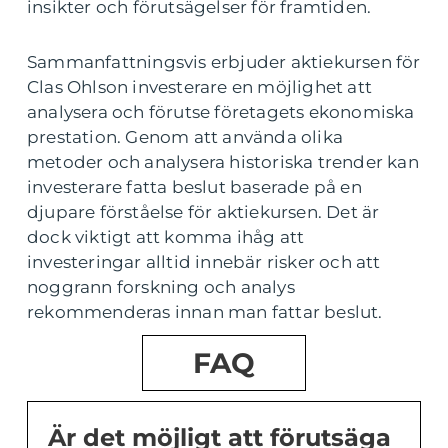
insikter och förutsägelser för framtiden.
Sammanfattningsvis erbjuder aktiekursen för
Clas Ohlson investerare en möjlighet att
analysera och förutse företagets ekonomiska
prestation. Genom att använda olika
metoder och analysera historiska trender kan
investerare fatta beslut baserade på en
djupare förståelse för aktiekursen. Det är
dock viktigt att komma ihåg att
investeringar alltid innebär risker och att
noggrann forskning och analys
rekommenderas innan man fattar beslut.
FAQ
Är det möjligt att förutsäga