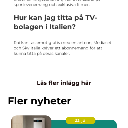
sportevenemang och exklusiva filmer.
Hur kan jag titta på TV-
bolagen i Italien?
Rai kan tas emot gratis med en antenn, Mediaset
och Sky Italia kräver ett abonnemang för att
kunna titta på deras kanaler.
Läs fler inlägg här
Fler nyheter
23. jul