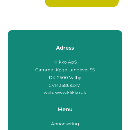
Adress
web:
www.klikko.dk
Menu
Annonsering