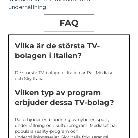
underhållning.
FAQ
Vilka är de största TV-
bolagen i Italien?
De största TV-bolagen i Italien är Rai, Mediaset
och Sky Italia.
Vilken typ av program
erbjuder dessa TV-bolag?
Rai erbjuder en blandning av nyheter, sport,
underhållning och kulturprogram. Mediaset har
populära reality-program och
underhållningsserier. Sky Italia fokuserar på