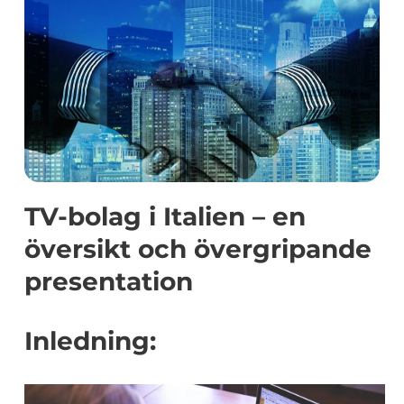
TV-bolag i Italien – en
översikt och övergripande
presentation
Inledning: