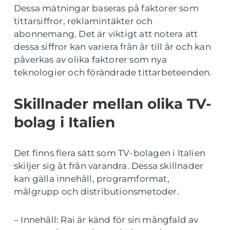
Dessa mätningar baseras på faktorer som
tittarsiffror, reklamintäkter och
abonnemang. Det är viktigt att notera att
dessa siffror kan variera från år till år och kan
påverkas av olika faktorer som nya
teknologier och förändrade tittarbeteenden.
Skillnader mellan olika TV-
bolag i Italien
Det finns flera sätt som TV-bolagen i Italien
skiljer sig åt från varandra. Dessa skillnader
kan gälla innehåll, programformat,
målgrupp och distributionsmetoder.
– Innehåll: Rai är känd för sin mångfald av