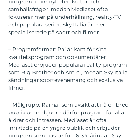
program inom nyheter, kultur och
samhällsfrågor, medan Mediaset ofta
fokuserar mer på underhållning, reality-TV
och populära serier. Sky Italia är mer
specialiserade på sport och filmer.
– Programformat: Rai är känt för sina
kvalitetsprogram och dokumentärer,
Mediaset erbjuder populära reality-program
som Big Brother och Amici, medan Sky Italia
sändningar sportevenemang och exklusiva
filmer.
– Målgrupp: Rai har som avsikt att nå en bred
publik och erbjuder därför program för alla
åldrar och intressen. Mediaset är ofta
inriktade på en yngre publik och erbjuder
program som passar för 16-34-åringar. Sky