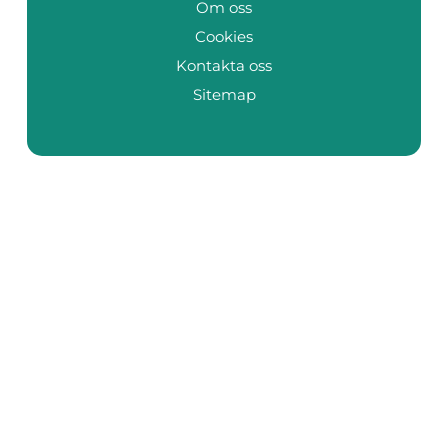
Om oss
Cookies
Kontakta oss
Sitemap