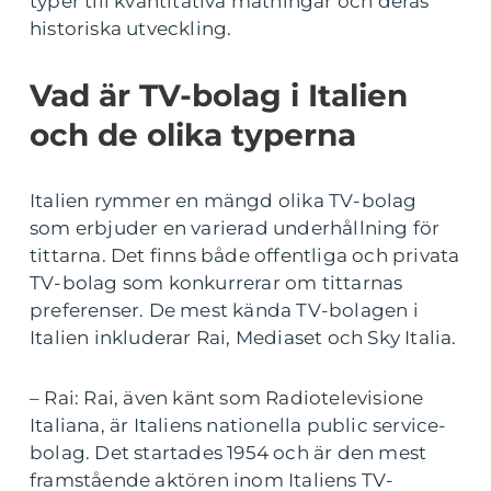
typer till kvantitativa mätningar och deras
historiska utveckling.
Vad är TV-bolag i Italien
och de olika typerna
Italien rymmer en mängd olika TV-bolag
som erbjuder en varierad underhållning för
tittarna. Det finns både offentliga och privata
TV-bolag som konkurrerar om tittarnas
preferenser. De mest kända TV-bolagen i
Italien inkluderar Rai, Mediaset och Sky Italia.
– Rai: Rai, även känt som Radiotelevisione
Italiana, är Italiens nationella public service-
bolag. Det startades 1954 och är den mest
framstående aktören inom Italiens TV-