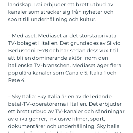
landskap. Rai erbjuder ett brett utbud av
kanaler som sträcker sig från nyheter och
sport till underhållning och kultur.
– Mediaset: Mediaset är det största privata
TV-bolaget i Italien. Det grundades av Silvio
Berlusconi 1978 och har sedan dess vuxit till
att bli en dominerande aktör inom den
italienska TV-branschen. Mediaset äger flera
populära kanaler som Canale 5, Italia 1 och
Rete 4.
– Sky Italia: Sky Italia är en av de ledande
betal-TV-operatörerna i Italien. Det erbjuder
ett brett utbud av TV-kanaler och sändningar
av olika genrer, inklusive filmer, sport,
dokumentärer och underhållning. Sky Italia