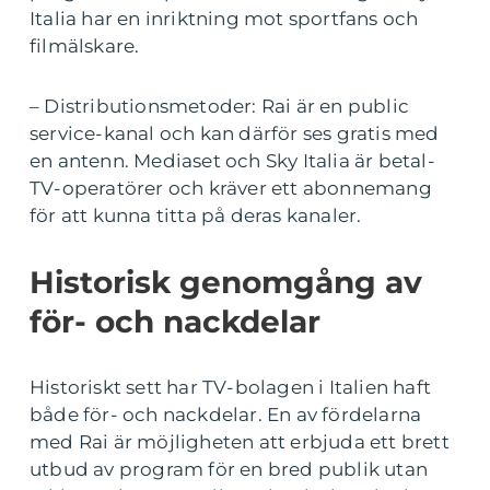
Italia har en inriktning mot sportfans och
filmälskare.
– Distributionsmetoder: Rai är en public
service-kanal och kan därför ses gratis med
en antenn. Mediaset och Sky Italia är betal-
TV-operatörer och kräver ett abonnemang
för att kunna titta på deras kanaler.
Historisk genomgång av
för- och nackdelar
Historiskt sett har TV-bolagen i Italien haft
både för- och nackdelar. En av fördelarna
med Rai är möjligheten att erbjuda ett brett
utbud av program för en bred publik utan