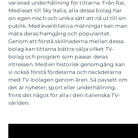
varierad underhållning för tittarna. Från Rai,
Mediaset till Sky Italia, alla dessa bolag har
sin egen nisch och unika sätt att nå ut till sin
publik. Med kvantitativa mätningar kan man
mäta deras framgång och popularitet.
Genom att förstå skillnaderna mellan dessa
bolag kan tittarna bättre välja vilket TV-
bolag och program som passar deras
intressen. Med en historisk genomgång kan
vi också förstå fördelarna och nackdelarna
med TV-bolagen genom åren. Så oavsett om
det är nyheter, sport eller underhållning,
finns det något för alla i den italienska TV-
världen.