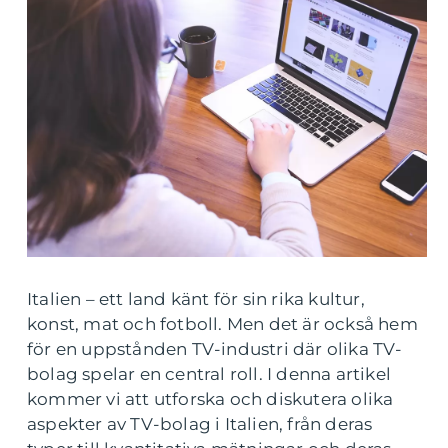
Italien – ett land känt för sin rika kultur,
konst, mat och fotboll. Men det är också hem
för en uppstånden TV-industri där olika TV-
bolag spelar en central roll. I denna artikel
kommer vi att utforska och diskutera olika
aspekter av TV-bolag i Italien, från deras