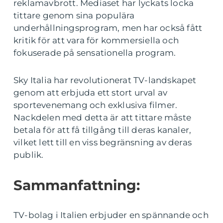
reklamavbrott. Mediaset har lyckats locka
tittare genom sina populära
underhållningsprogram, men har också fått
kritik för att vara för kommersiella och
fokuserade på sensationella program.
Sky Italia har revolutionerat TV-landskapet
genom att erbjuda ett stort urval av
sportevenemang och exklusiva filmer.
Nackdelen med detta är att tittare måste
betala för att få tillgång till deras kanaler,
vilket lett till en viss begränsning av deras
publik.
Sammanfattning:
TV-bolag i Italien erbjuder en spännande och