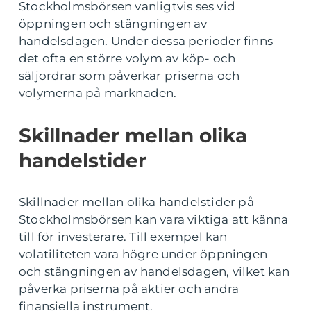
Stockholmsbörsen vanligtvis ses vid
öppningen och stängningen av
handelsdagen. Under dessa perioder finns
det ofta en större volym av köp- och
säljordrar som påverkar priserna och
volymerna på marknaden.
Skillnader mellan olika
handelstider
Skillnader mellan olika handelstider på
Stockholmsbörsen kan vara viktiga att känna
till för investerare. Till exempel kan
volatiliteten vara högre under öppningen
och stängningen av handelsdagen, vilket kan
påverka priserna på aktier och andra
finansiella instrument.