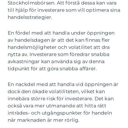
Stockholmsbörsen. Att förstå dessa kan vara
till hjälp för investerare som vill optimera sina
handelsstrategier.
En fördel med att handla under öppningen
av handelsdagen är att det kan finnas fler
handelsmöjligheter och volatilitet att dra
nytta av. Investerare som föredrar snabba
avkastningar kan använda sig av denna
tidpunkt för att göra snabba affärer.
En nackdel med att handla vid öppningen är
dock den ökade volatiliteten, vilket kan
innebära större risk för investerare. Det kan
också vara mer utmanande att hitta rätt
inträdes- och utgångspunkter för handeln
när marknaden är mer rörlig.