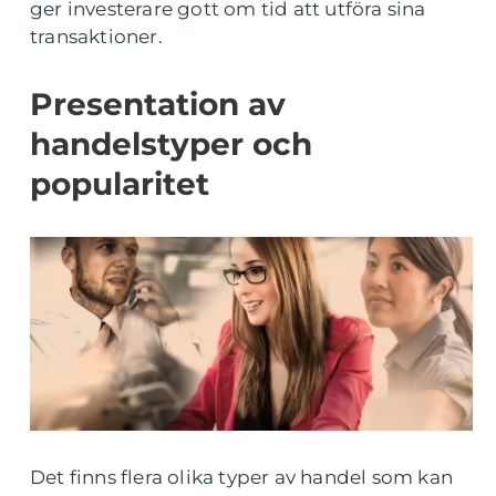
ger investerare gott om tid att utföra sina
transaktioner.
Presentation av
handelstyper och
popularitet
Det finns flera olika typer av handel som kan