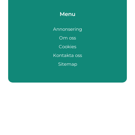
Menu
Annonsering
Om oss
Cookies
Kontakta oss
Sitemap