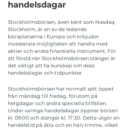
handelsdagar
Stockholmsbörsen, även känt som Nasdaq
Stockholm, är en av de ledande
börsplatserna i Europa och erbjuder
investerare möjligheten att handla med
aktier och andra finansiella instrument. För
att förstå när Stockholmsbörsen stänger är
det viktigt att ha kunskap om dess
handelsdagar och tidpunkter.
Stockholmsbörsen har normalt sett öppet
från måndag till fredag, förutom på
helgdagar och andra speciella tillfällen.
Under vanliga handelsdagar öppnar börsen
kl. 09:00 och stänger kl. 17:30. Detta utgör en
handelstid på åtta och en halv timme, vilket