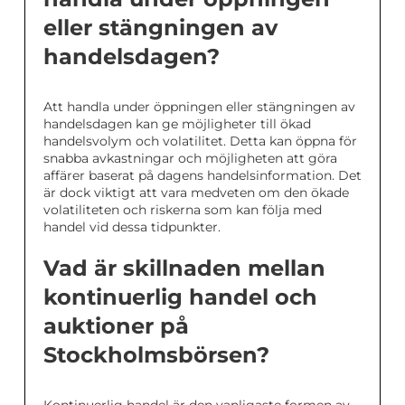
eller stängningen av
handelsdagen?
Att handla under öppningen eller stängningen av
handelsdagen kan ge möjligheter till ökad
handelsvolym och volatilitet. Detta kan öppna för
snabba avkastningar och möjligheten att göra
affärer baserat på dagens handelsinformation. Det
är dock viktigt att vara medveten om den ökade
volatiliteten och riskerna som kan följa med
handel vid dessa tidpunkter.
Vad är skillnaden mellan
kontinuerlig handel och
auktioner på
Stockholmsbörsen?