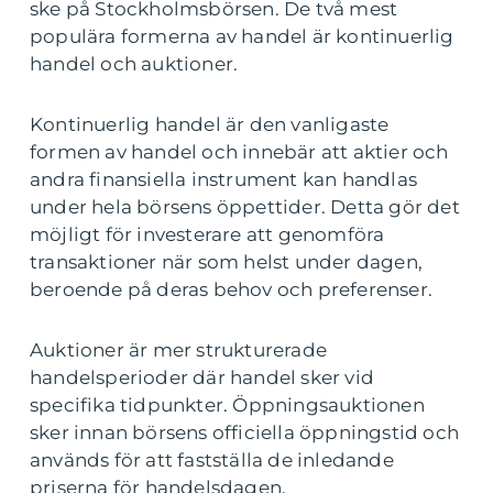
ske på Stockholmsbörsen. De två mest
populära formerna av handel är kontinuerlig
handel och auktioner.
Kontinuerlig handel är den vanligaste
formen av handel och innebär att aktier och
andra finansiella instrument kan handlas
under hela börsens öppettider. Detta gör det
möjligt för investerare att genomföra
transaktioner när som helst under dagen,
beroende på deras behov och preferenser.
Auktioner är mer strukturerade
handelsperioder där handel sker vid
specifika tidpunkter. Öppningsauktionen
sker innan börsens officiella öppningstid och
används för att fastställa de inledande
priserna för handelsdagen.