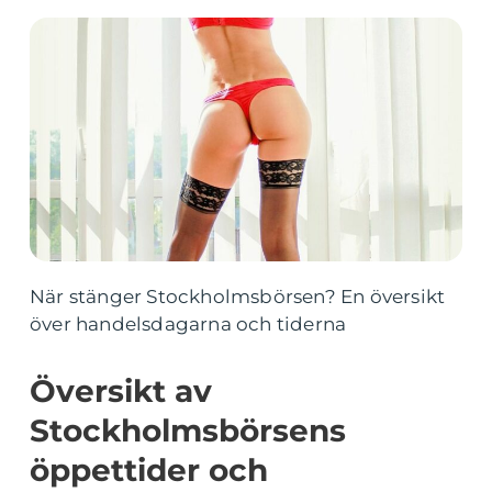
När stänger Stockholmsbörsen? En översikt
över handelsdagarna och tiderna
Översikt av
Stockholmsbörsens
öppettider och