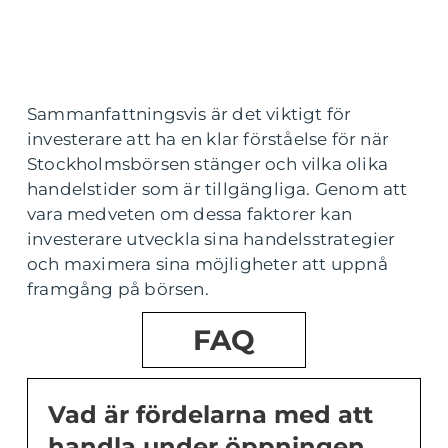
Sammanfattningsvis är det viktigt för
investerare att ha en klar förståelse för när
Stockholmsbörsen stänger och vilka olika
handelstider som är tillgängliga. Genom att
vara medveten om dessa faktorer kan
investerare utveckla sina handelsstrategier
och maximera sina möjligheter att uppnå
framgång på börsen.
FAQ
Vad är fördelarna med att
handla under öppningen