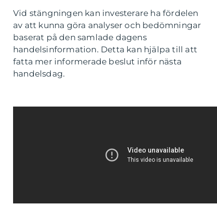
Vid stängningen kan investerare ha fördelen
av att kunna göra analyser och bedömningar
baserat på den samlade dagens
handelsinformation. Detta kan hjälpa till att
fatta mer informerade beslut inför nästa
handelsdag.