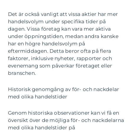
Det är också vanligt att vissa aktier har mer
handelsvolym under specifika tider på
dagen. Vissa företag kan vara mer aktiva
under öppningstiden, medan andra kanske
har en högre handelsvolym på
eftermiddagen. Detta beror ofta på flera
faktorer, inklusive nyheter, rapporter och
evenemang som påverkar företaget eller
branschen.
Historisk genomgång av för- och nackdelar
med olika handelstider
Genom historiska observationer kan vi få en
översikt över de möjliga för- och nackdelarna
med olika handelstider på