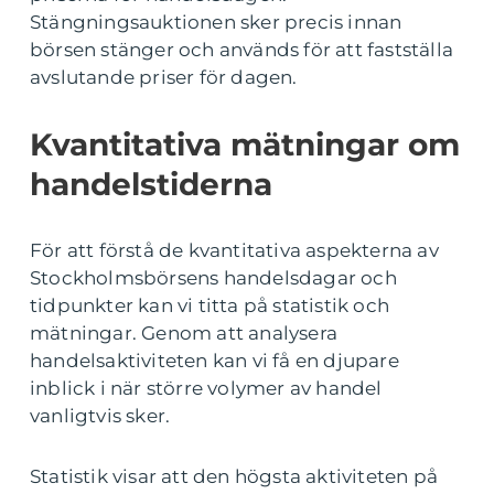
Stängningsauktionen sker precis innan
börsen stänger och används för att fastställa
avslutande priser för dagen.
Kvantitativa mätningar om
handelstiderna
För att förstå de kvantitativa aspekterna av
Stockholmsbörsens handelsdagar och
tidpunkter kan vi titta på statistik och
mätningar. Genom att analysera
handelsaktiviteten kan vi få en djupare
inblick i när större volymer av handel
vanligtvis sker.
Statistik visar att den högsta aktiviteten på