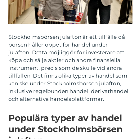
Stockholmsbörsen julafton är ett tillfälle då
börsen håller öppet för handel under
julafton. Detta möjliggör för investerare att
köpa och sälja aktier och andra finansiella
instrument, precis som de skulle vid andra
tillfällen. Det finns olika typer av handel som
kan ske under Stockholmsbörsen julafton,
inklusive regelbunden handel, derivathandel
och alternativa handelsplattformar.
Populära typer av handel
under Stockholmsbörsen