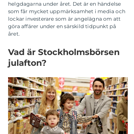
helgdagarna under året. Det är en händelse
som får mycket uppmärksamhet i media och
lockar investerare som är angelägna om att
göra affärer under en särskild tidpunkt på
året.
Vad är Stockholmsbörsen
julafton?