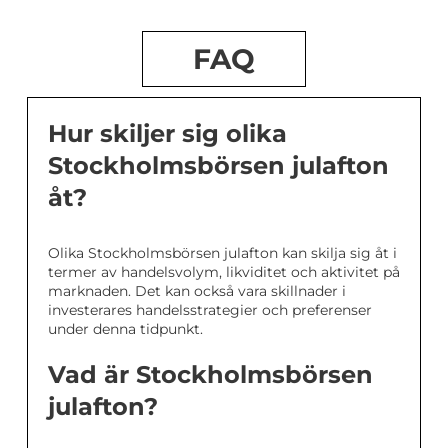
FAQ
Hur skiljer sig olika
Stockholmsbörsen julafton
åt?
Olika Stockholmsbörsen julafton kan skilja sig åt i
termer av handelsvolym, likviditet och aktivitet på
marknaden. Det kan också vara skillnader i
investerares handelsstrategier och preferenser
under denna tidpunkt.
Vad är Stockholmsbörsen
julafton?