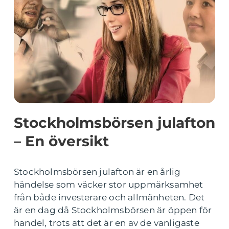
Stockholmsbörsen julafton
– En översikt
Stockholmsbörsen julafton är en årlig
händelse som väcker stor uppmärksamhet
från både investerare och allmänheten. Det
är en dag då Stockholmsbörsen är öppen för
handel, trots att det är en av de vanligaste