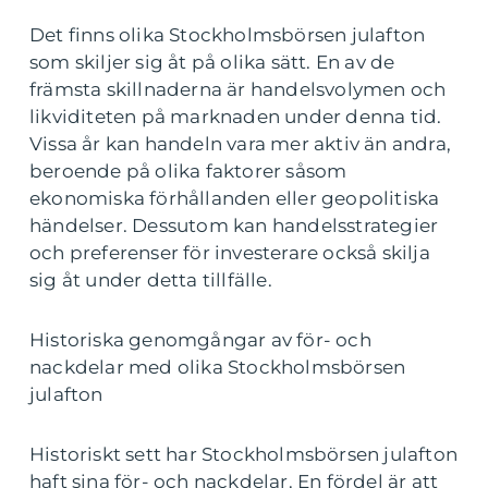
Det finns olika Stockholmsbörsen julafton
som skiljer sig åt på olika sätt. En av de
främsta skillnaderna är handelsvolymen och
likviditeten på marknaden under denna tid.
Vissa år kan handeln vara mer aktiv än andra,
beroende på olika faktorer såsom
ekonomiska förhållanden eller geopolitiska
händelser. Dessutom kan handelsstrategier
och preferenser för investerare också skilja
sig åt under detta tillfälle.
Historiska genomgångar av för- och
nackdelar med olika Stockholmsbörsen
julafton
Historiskt sett har Stockholmsbörsen julafton
haft sina för- och nackdelar. En fördel är att