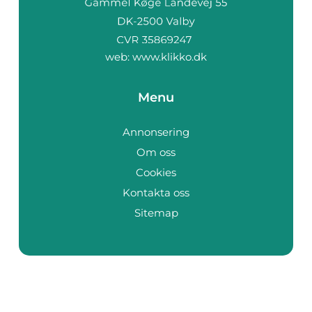
web:
www.klikko.dk
Menu
Annonsering
Om oss
Cookies
Kontakta oss
Sitemap