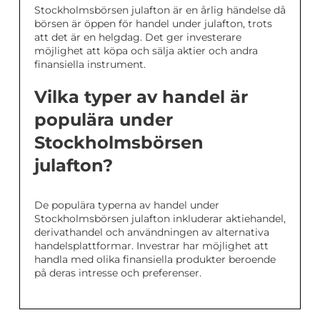
Stockholmsbörsen julafton är en årlig händelse då
börsen är öppen för handel under julafton, trots
att det är en helgdag. Det ger investerare
möjlighet att köpa och sälja aktier och andra
finansiella instrument.
Vilka typer av handel är
populära under
Stockholmsbörsen
julafton?
De populära typerna av handel under
Stockholmsbörsen julafton inkluderar aktiehandel,
derivathandel och användningen av alternativa
handelsplattformar. Investrar har möjlighet att
handla med olika finansiella produkter beroende
på deras intresse och preferenser.