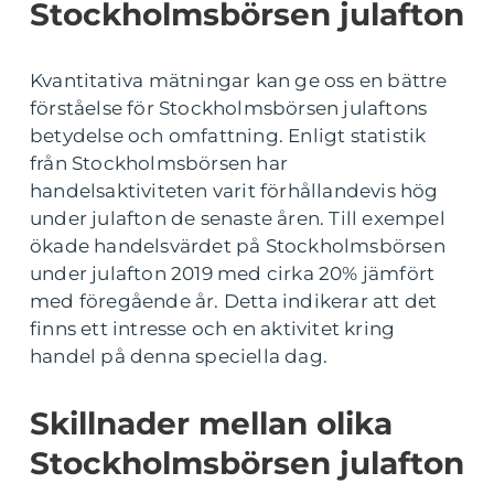
Stockholmsbörsen julafton
Kvantitativa mätningar kan ge oss en bättre
förståelse för Stockholmsbörsen julaftons
betydelse och omfattning. Enligt statistik
från Stockholmsbörsen har
handelsaktiviteten varit förhållandevis hög
under julafton de senaste åren. Till exempel
ökade handelsvärdet på Stockholmsbörsen
under julafton 2019 med cirka 20% jämfört
med föregående år. Detta indikerar att det
finns ett intresse och en aktivitet kring
handel på denna speciella dag.
Skillnader mellan olika
Stockholmsbörsen julafton