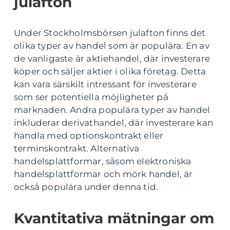
julafton
Under Stockholmsbörsen julafton finns det
olika typer av handel som är populära. En av
de vanligaste är aktiehandel, där investerare
köper och säljer aktier i olika företag. Detta
kan vara särskilt intressant för investerare
som ser potentiella möjligheter på
marknaden. Andra populära typer av handel
inkluderar derivathandel, där investerare kan
handla med optionskontrakt eller
terminskontrakt. Alternativa
handelsplattformar, såsom elektroniska
handelsplattformar och mörk handel, är
också populära under denna tid.
Kvantitativa mätningar om