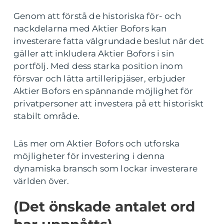
Genom att förstå de historiska för- och
nackdelarna med Aktier Bofors kan
investerare fatta välgrundade beslut när det
gäller att inkludera Aktier Bofors i sin
portfölj. Med dess starka position inom
försvar och lätta artilleripjäser, erbjuder
Aktier Bofors en spännande möjlighet för
privatpersoner att investera på ett historiskt
stabilt område.
Läs mer om Aktier Bofors och utforska
möjligheter för investering i denna
dynamiska bransch som lockar investerare
världen över.
(Det önskade antalet ord