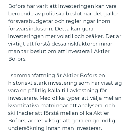
Bofors har varit att investeringen kan vara
beroende av politiska beslut när det gäller
försvarsbudgetar och regleringar inom
försvarsindustrin. Detta kan göra
investeringen mer volatil och osäker. Det är
viktigt att förstå dessa riskfaktorer innan
man tar beslut om att investera i Aktier
Bofors.
I sammanfattning är Aktier Bofors en
historiskt stark investering som har visat sig
vara en pålitlig källa till avkastning för
investerare. Med olika typer att välja mellan,
kvantitativa mätningar att analysera, och
skillnader att förstå mellan olika Aktier
Bofors, är det viktigt att göra en grundlig
undersökning innan man investerar.