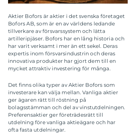
Aktier Bofors är aktier i det svenska företaget
Bofors AB, som är en av världens ledande
tillverkare av försvarssystem och lätta
artilleripjäser. Bofors har en lång historia och
har varit verksamt i mer än ett sekel. Deras
expertis inom försvarsindustrin och deras
innovativa produkter har gjort dem till en
mycket attraktiv investering för många.
Det finns olika typer av Aktier Bofors som
investerare kan välja mellan. Vanliga aktier
ger ägaren rätt till röstning på
bolagsstämman och del av vinstutdelningen.
Preferensaktier ger företrädesrätt till
utdelning före vanliga aktieägare och har
ofta fasta utdelningar.