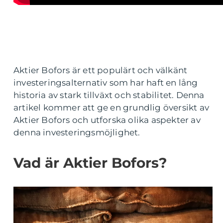
Aktier Bofors är ett populärt och välkänt
investeringsalternativ som har haft en lång
historia av stark tillväxt och stabilitet. Denna
artikel kommer att ge en grundlig översikt av
Aktier Bofors och utforska olika aspekter av
denna investeringsmöjlighet.
Vad är Aktier Bofors?