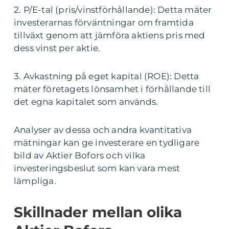
2. P/E-tal (pris/vinstförhållande): Detta mäter
investerarnas förväntningar om framtida
tillväxt genom att jämföra aktiens pris med
dess vinst per aktie.
3. Avkastning på eget kapital (ROE): Detta
mäter företagets lönsamhet i förhållande till
det egna kapitalet som används.
Analyser av dessa och andra kvantitativa
mätningar kan ge investerare en tydligare
bild av Aktier Bofors och vilka
investeringsbeslut som kan vara mest
lämpliga.
Skillnader mellan olika