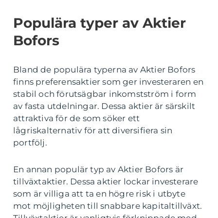
Populära typer av Aktier
Bofors
Bland de populära typerna av Aktier Bofors
finns preferensaktier som ger investeraren en
stabil och förutsägbar inkomstström i form
av fasta utdelningar. Dessa aktier är särskilt
attraktiva för de som söker ett
lågriskalternativ för att diversifiera sin
portfölj.
En annan populär typ av Aktier Bofors är
tillväxtaktier. Dessa aktier lockar investerare
som är villiga att ta en högre risk i utbyte
mot möjligheten till snabbare kapitaltillväxt.