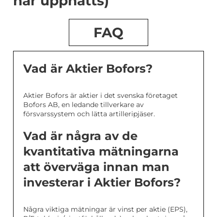
har uppnåtts)
FAQ
Vad är Aktier Bofors?
Aktier Bofors är aktier i det svenska företaget
Bofors AB, en ledande tillverkare av
försvarssystem och lätta artilleripjäser.
Vad är några av de
kvantitativa mätningarna
att överväga innan man
investerar i Aktier Bofors?
Några viktiga mätningar är vinst per aktie (EPS),