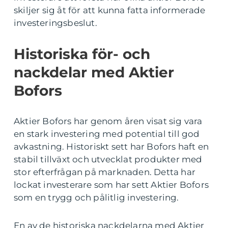
skiljer sig åt för att kunna fatta informerade
investeringsbeslut.
Historiska för- och
nackdelar med Aktier
Bofors
Aktier Bofors har genom åren visat sig vara
en stark investering med potential till god
avkastning. Historiskt sett har Bofors haft en
stabil tillväxt och utvecklat produkter med
stor efterfrågan på marknaden. Detta har
lockat investerare som har sett Aktier Bofors
som en trygg och pålitlig investering.
En av de historiska nackdelarna med Aktier