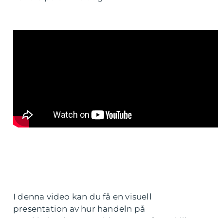
I denna video kan du få en visuell
presentation av hur handeln på