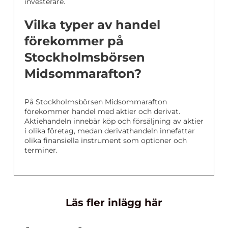
investerare.
Vilka typer av handel
förekommer på
Stockholmsbörsen
Midsommarafton?
På Stockholmsbörsen Midsommarafton
förekommer handel med aktier och derivat.
Aktiehandeln innebär köp och försäljning av aktier
i olika företag, medan derivathandeln innefattar
olika finansiella instrument som optioner och
terminer.
Läs fler inlägg här