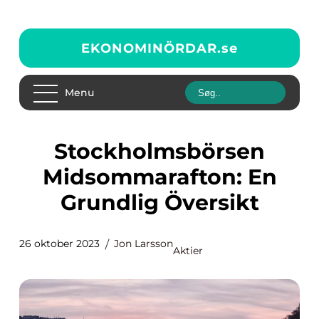
EKONOMINÖRDAR.
se
Menu
Stockholmsbörsen
Midsommarafton: En
Grundlig Översikt
26 oktober 2023
Jon Larsson
Aktier