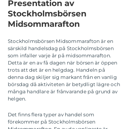
Presentation av
Stockholmsbörsen
Midsommarafton
Stockholmsbörsen Midsommarafton är en
särskild handelsdag på Stockholmsbörsen
som infaller varje år på midsommarafton.
Detta är en av få dagen när börsen är öppen
trots att det är en helgdag. Handeln på
denna dag skiljer sig markant från en vanlig
börsdag då aktiviteten är betydligt lägre och
många handlare är frånvarande på grund av
helgen.
Det finns flera typer av handel som
förekommer på Stockholmsbörsen