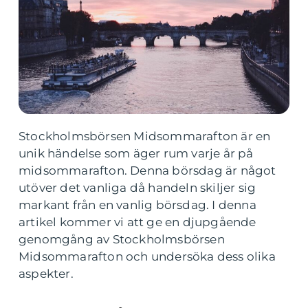
Stockholmsbörsen Midsommarafton är en
unik händelse som äger rum varje år på
midsommarafton. Denna börsdag är något
utöver det vanliga då handeln skiljer sig
markant från en vanlig börsdag. I denna
artikel kommer vi att ge en djupgående
genomgång av Stockholmsbörsen
Midsommarafton och undersöka dess olika
aspekter.