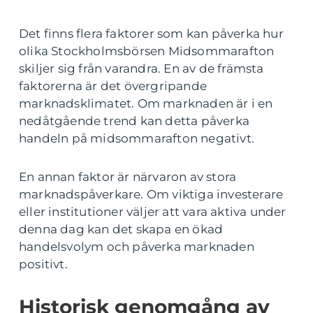
Det finns flera faktorer som kan påverka hur
olika Stockholmsbörsen Midsommarafton
skiljer sig från varandra. En av de främsta
faktorerna är det övergripande
marknadsklimatet. Om marknaden är i en
nedåtgående trend kan detta påverka
handeln på midsommarafton negativt.
En annan faktor är närvaron av stora
marknadspåverkare. Om viktiga investerare
eller institutioner väljer att vara aktiva under
denna dag kan det skapa en ökad
handelsvolym och påverka marknaden
positivt.
Historisk genomgång av