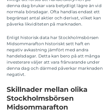
denna dag brukar vara betydligt lägre än vid
normala börsdagar. Ofta handlas endast ett
begränsat antal aktier och derivat, vilket kan
påverka likviditeten på marknaden.
Enligt historisk data har Stockholmsbörsen
Midsommarafton historiskt sett haft en
negativ avkastning jämfört med andra
handelsdagar. Detta kan bero på att många
investerare väljer att vara frånvarande under
denna dag och därmed påverkar marknaden
negativt.
Skillnader mellan olika
Stockholmsbörsen
Midsommarafton