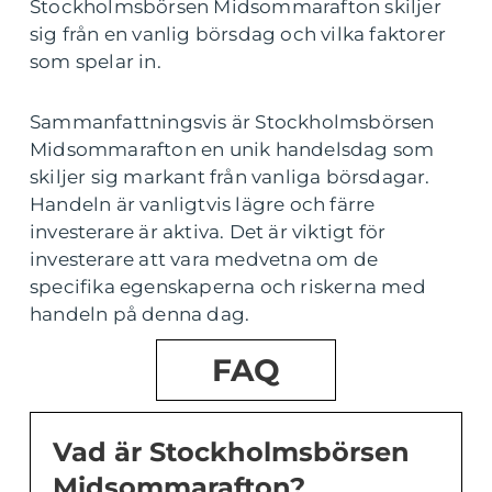
Stockholmsbörsen Midsommarafton skiljer
sig från en vanlig börsdag och vilka faktorer
som spelar in.
Sammanfattningsvis är Stockholmsbörsen
Midsommarafton en unik handelsdag som
skiljer sig markant från vanliga börsdagar.
Handeln är vanligtvis lägre och färre
investerare är aktiva. Det är viktigt för
investerare att vara medvetna om de
specifika egenskaperna och riskerna med
handeln på denna dag.
FAQ
Vad är Stockholmsbörsen
Midsommarafton?