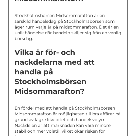
Stockholmsbörsen Midsommarafton är en
särskild handelsdag på Stockholmsbörsen som
äger rum varje år på midsommarafton. Det är en
unik händelse där handeln skiljer sig från en vanlig
börsdag.
Vilka är för- och
nackdelarna med att
handla på
Stockholmsbörsen
Midsommarafton?
En fördel med att handla på Stockholmsbörsen
Midsommarafton är möjligheten till bra affärer på
grund av lägre likviditet och handelsvolym.
Nackdelen är att marknaden kan vara mindre
stabil och mer volatil, vilket ökar risken för