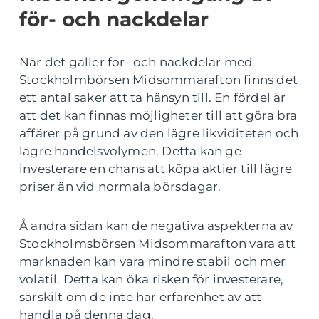
för- och nackdelar
När det gäller för- och nackdelar med
Stockholmbörsen Midsommarafton finns det
ett antal saker att ta hänsyn till. En fördel är
att det kan finnas möjligheter till att göra bra
affärer på grund av den lägre likviditeten och
lägre handelsvolymen. Detta kan ge
investerare en chans att köpa aktier till lägre
priser än vid normala börsdagar.
Å andra sidan kan de negativa aspekterna av
Stockholmsbörsen Midsommarafton vara att
marknaden kan vara mindre stabil och mer
volatil. Detta kan öka risken för investerare,
särskilt om de inte har erfarenhet av att
handla på denna dag.