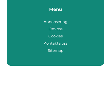
Menu
Annonsering
Om oss
Cookies
Kontakta oss
Sitemap