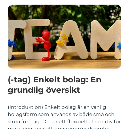
(-tag) Enkelt bolag: En
grundlig översikt
(Introduktion) Enkelt bolag är en vanlig
bolagsform som används av både små och
stora företag. Det är ett flexibelt alternativ för
privatpersoner att driva egen verksamhet,