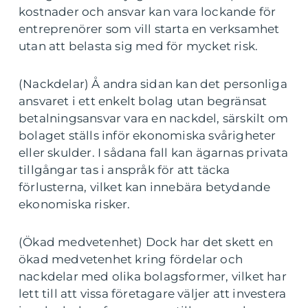
kostnader och ansvar kan vara lockande för
entreprenörer som vill starta en verksamhet
utan att belasta sig med för mycket risk.
(Nackdelar) Å andra sidan kan det personliga
ansvaret i ett enkelt bolag utan begränsat
betalningsansvar vara en nackdel, särskilt om
bolaget ställs inför ekonomiska svårigheter
eller skulder. I sådana fall kan ägarnas privata
tillgångar tas i anspråk för att täcka
förlusterna, vilket kan innebära betydande
ekonomiska risker.
(Ökad medvetenhet) Dock har det skett en
ökad medvetenhet kring fördelar och
nackdelar med olika bolagsformer, vilket har
lett till att vissa företagare väljer att investera