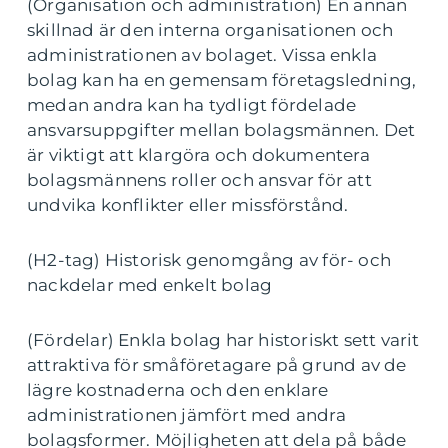
(Organisation och administration) En annan
skillnad är den interna organisationen och
administrationen av bolaget. Vissa enkla
bolag kan ha en gemensam företagsledning,
medan andra kan ha tydligt fördelade
ansvarsuppgifter mellan bolagsmännen. Det
är viktigt att klargöra och dokumentera
bolagsmännens roller och ansvar för att
undvika konflikter eller missförstånd.
(H2-tag) Historisk genomgång av för- och
nackdelar med enkelt bolag
(Fördelar) Enkla bolag har historiskt sett varit
attraktiva för småföretagare på grund av de
lägre kostnaderna och den enklare
administrationen jämfört med andra
bolagsformer. Möjligheten att dela på både