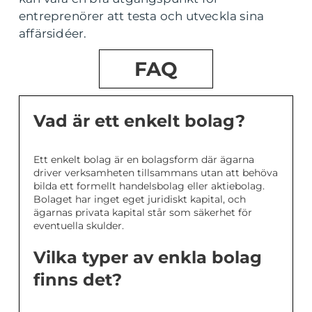
entreprenörer att testa och utveckla sina
affärsidéer.
FAQ
Vad är ett enkelt bolag?
Ett enkelt bolag är en bolagsform där ägarna
driver verksamheten tillsammans utan att behöva
bilda ett formellt handelsbolag eller aktiebolag.
Bolaget har inget eget juridiskt kapital, och
ägarnas privata kapital står som säkerhet för
eventuella skulder.
Vilka typer av enkla bolag
finns det?