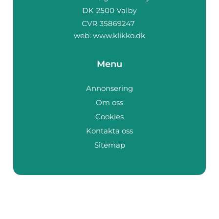
web:
www.klikko.dk
Menu
Annonsering
Om oss
Cookies
Kontakta oss
Sitemap