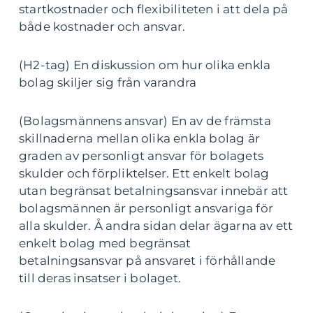
startkostnader och flexibiliteten i att dela på
både kostnader och ansvar.
(H2-tag) En diskussion om hur olika enkla
bolag skiljer sig från varandra
(Bolagsmännens ansvar) En av de främsta
skillnaderna mellan olika enkla bolag är
graden av personligt ansvar för bolagets
skulder och förpliktelser. Ett enkelt bolag
utan begränsat betalningsansvar innebär att
bolagsmännen är personligt ansvariga för
alla skulder. Å andra sidan delar ägarna av ett
enkelt bolag med begränsat
betalningsansvar på ansvaret i förhållande
till deras insatser i bolaget.