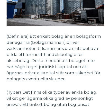
(Definiera) Ett enkelt bolag är en bolagsform
där ägarna (bolagsmännen) driver
verksamheten tillsammans utan att behöva
bilda ett formellt handelsbolag eller
aktiebolag. Detta innebär att bolaget inte
har något eget juridiskt kapital och att
ägarnas privata kapital står som säkerhet för
bolagets eventuella skulder.
(Typer) Det finns olika typer av enkla bolag,
vilket ger ägarna olika grad av personligt
ansvar. Ett enkelt bolag utan begränsat