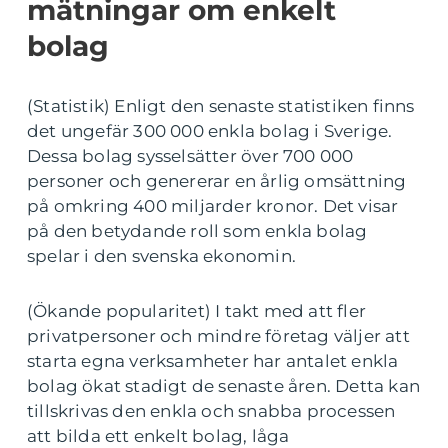
mätningar om enkelt
bolag
(Statistik) Enligt den senaste statistiken finns
det ungefär 300 000 enkla bolag i Sverige.
Dessa bolag sysselsätter över 700 000
personer och genererar en årlig omsättning
på omkring 400 miljarder kronor. Det visar
på den betydande roll som enkla bolag
spelar i den svenska ekonomin.
(Ökande popularitet) I takt med att fler
privatpersoner och mindre företag väljer att
starta egna verksamheter har antalet enkla
bolag ökat stadigt de senaste åren. Detta kan
tillskrivas den enkla och snabba processen
att bilda ett enkelt bolag, låga