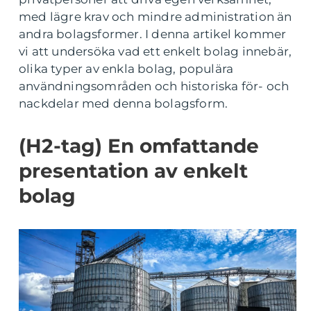
med lägre krav och mindre administration än
andra bolagsformer. I denna artikel kommer
vi att undersöka vad ett enkelt bolag innebär,
olika typer av enkla bolag, populära
användningsområden och historiska för- och
nackdelar med denna bolagsform.
(H2-tag) En omfattande
presentation av enkelt
bolag