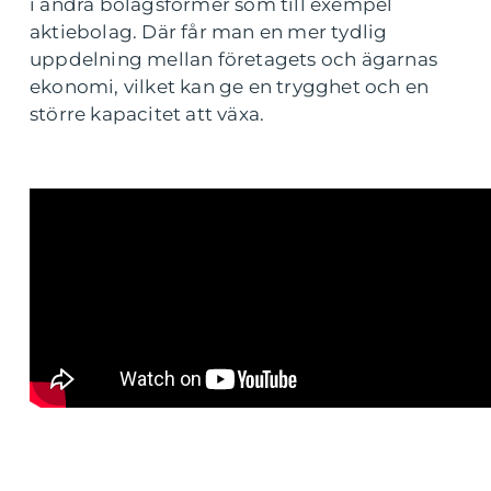
i andra bolagsformer som till exempel
aktiebolag. Där får man en mer tydlig
uppdelning mellan företagets och ägarnas
ekonomi, vilket kan ge en trygghet och en
större kapacitet att växa.