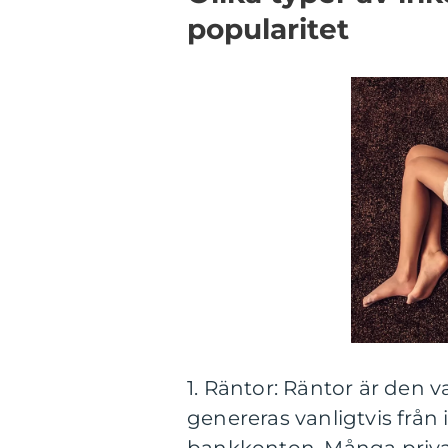
popularitet
1. Räntor: Räntor är den 
genereras vanligtvis från