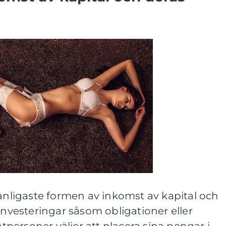
vanligaste formen av inkomst av kapital och
 investeringar såsom obligationer eller