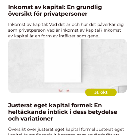
Inkomst av kapital: En grundlig
översikt för privatpersoner
Inkomst av kapital: Vad det är och hur det påverkar dig
som privatperson Vad är inkomst av kapital? Inkomst
av kapital är en form av intäkter som gene...
31. okt
Justerat eget kapital formel: En
heltäckande inblick i dess betydelse
och variationer
Översikt över justerat eget kapital formel Justerat eget