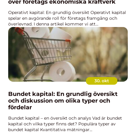
över företags ekonomiska kraftverk
Operativt kapital: En grundlig översikt Operativt kapital
spelar en avgörande roll för företags framgång och
överlevnad. I denna artikel kommer vi att...
30. okt
Bundet kapital: En grundlig översikt
och diskussion om olika typer och
fördelar
Bundet kapital – en översikt och analys Vad är bundet
kapital och vilka typer finns det? Populära typer av
bundet kapital Kvantitativa mätningar...