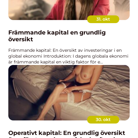
31. okt
Främmande kapital en grundlig
översikt
Främmande kapital: En översikt av investeringar i en
global ekonomi Introduktion: I dagens globala ekonomi
är främmande kapital en viktig faktor för e...
30. okt
Operativt kapital: En grundlig översikt