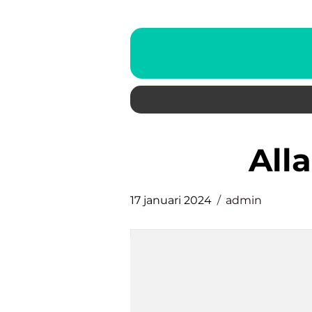
al
17 januari 2024
admin