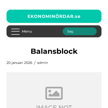
EKONOMINÖRDAR.
se
Menu
balansblock
20 januari 2026
admin