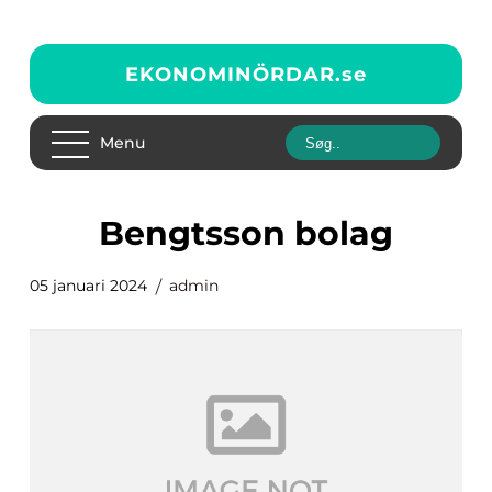
EKONOMINÖRDAR.
se
Menu
bengtsson bolag
05 januari 2024
admin