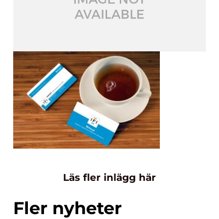
Läs fler inlägg här
Fler nyheter