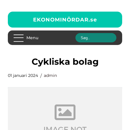
EKONOMINÖRDAR.
se
Menu
cykliska bolag
01 januari 2024
admin