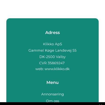
Adress
web:
www.klikko.dk
Menu
Annonsering
Om oss