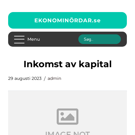
EKONOMINÖRDAR.
se
Menu
inkomst av kapital
29 augusti 2023
admin