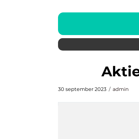
akt
30 september 2023
admin