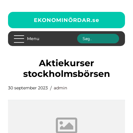
EKONOMINÖRDAR.
se
Menu
aktiekurser
stockholmsbörsen
30 september 2023
admin