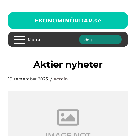
EKONOMINÖRDAR.
se
Menu
aktier nyheter
19 september 2023
admin