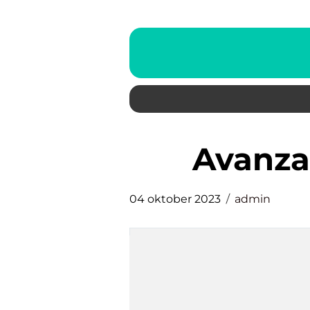
avanz
04 oktober 2023
admin