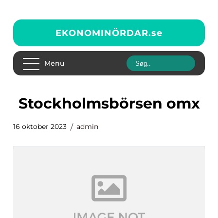
EKONOMINÖRDAR.
se
Menu
stockholmsbörsen omx
16 oktober 2023
admin