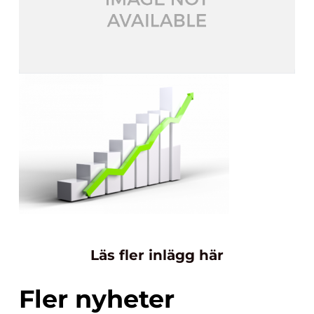
Läs fler inlägg här
Fler nyheter