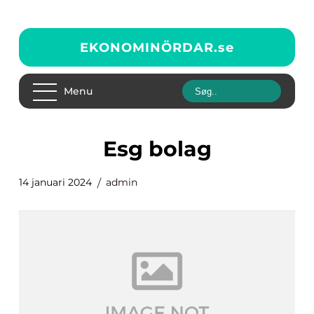
EKONOMINÖRDAR.
se
Menu
esg bolag
14 januari 2024
admin