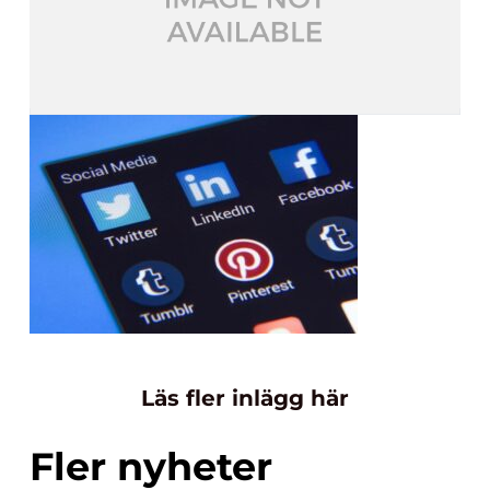
Läs fler inlägg här
Fler nyheter