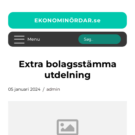
EKONOMINÖRDAR.
se
Menu
extra bolagsstämma
utdelning
05 januari 2024
admin