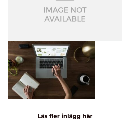
Läs fler inlägg här