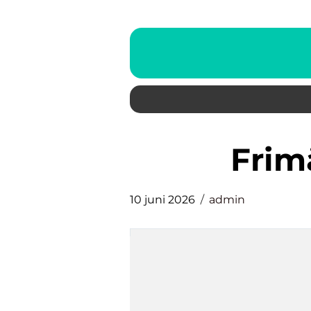
Fri
10 juni 2026
admin