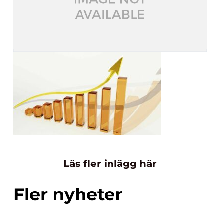
Läs fler inlägg här
Fler nyheter