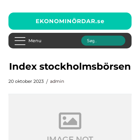
EKONOMINÖRDAR.
se
Menu
index stockholmsbörsen
20 oktober 2023
admin