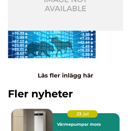
Läs fler inlägg här
Fler nyheter
23. jul
Värmepumpar mora