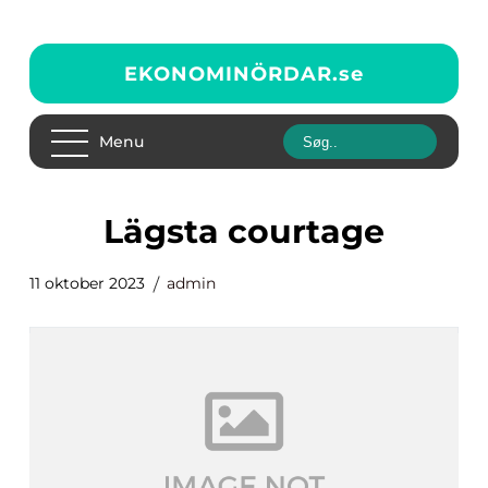
EKONOMINÖRDAR.
se
Menu
lägsta courtage
11 oktober 2023
admin