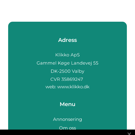
Adress
web:
www.klikko.dk
Menu
Annonsering
Om oss