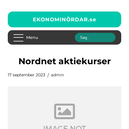
EKONOMINÖRDAR.
se
Menu
nordnet aktiekurser
17 september 2023
admin