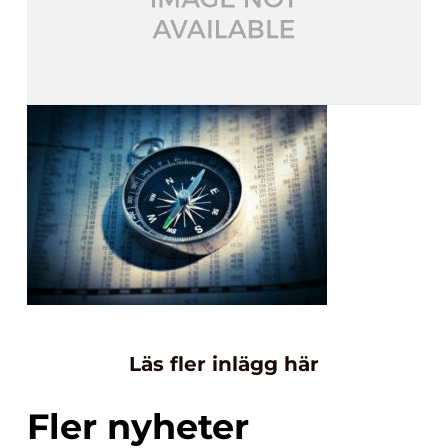
Läs fler inlägg här
Fler nyheter