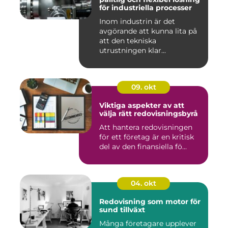
för industriella processer
Inom industrin är det
avgörande att kunna lita på
att den tekniska
utrustningen klar...
09. okt
Viktiga aspekter av att
välja rätt redovisningsbyrå
Att hantera redovisningen
för ett företag är en kritisk
del av den finansiella fö...
04. okt
Redovisning som motor för
sund tillväxt
Många företagare upplever