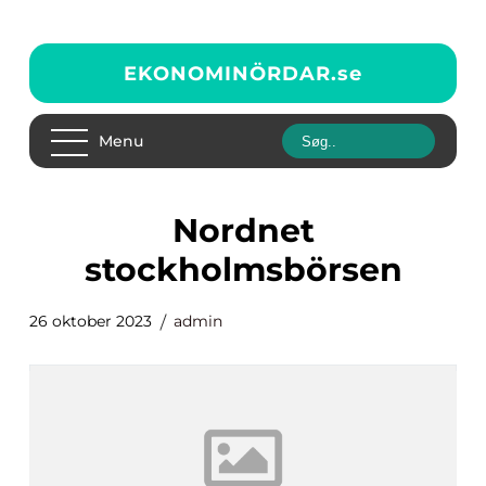
EKONOMINÖRDAR.
se
Menu
nordnet
stockholmsbörsen
26 oktober 2023
admin