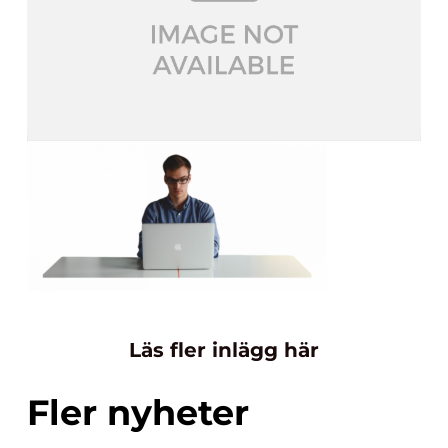
Läs fler inlägg här
Fler nyheter