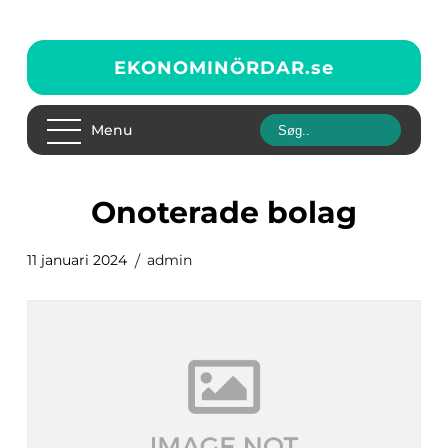
EKONOMINÖRDAR.
se
Menu
onoterade bolag
11 januari 2024
admin