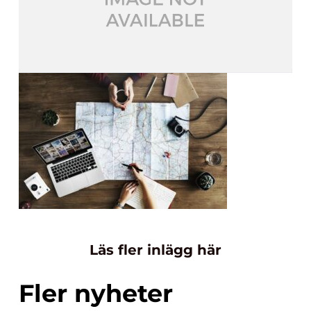
Läs fler inlägg här
Fler nyheter