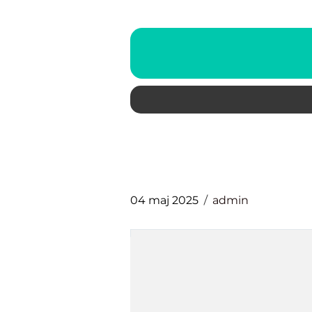
04 maj 2025
admin