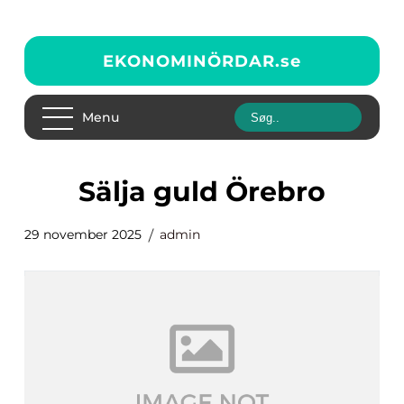
EKONOMINÖRDAR.
se
Menu
Sälja guld Örebro
29 november 2025
admin