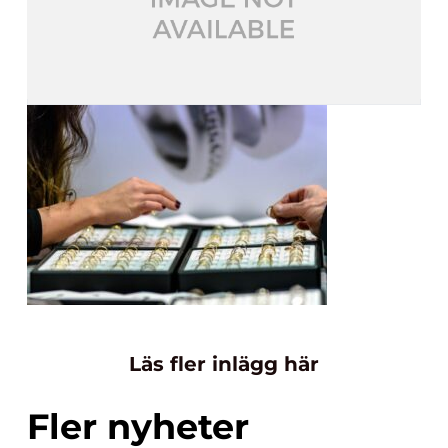
Läs fler inlägg här
Fler nyheter