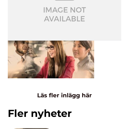
Läs fler inlägg här
Fler nyheter