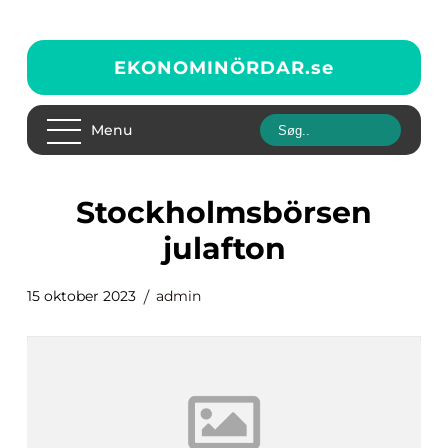
EKONOMINÖRDAR.
se
Menu
stockholmsbörsen
julafton
15 oktober 2023
admin