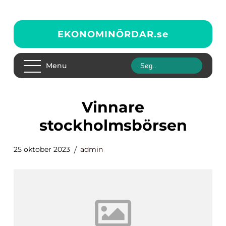
EKONOMINÖRDAR.
se
Menu
vinnare
stockholmsbörsen
25 oktober 2023
admin